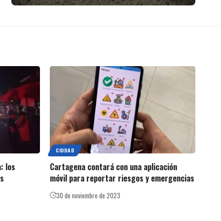
CIUDAD
: los
Cartagena contará con una aplicación
as
móvil para reportar riesgos y emergencias
30 de noviembre de 2023