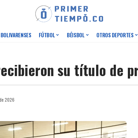
 BOLIVARENSES
FÚTBOL
BÉISBOL
OTROS DEPORTES
ecibieron su título de p
 de 2026