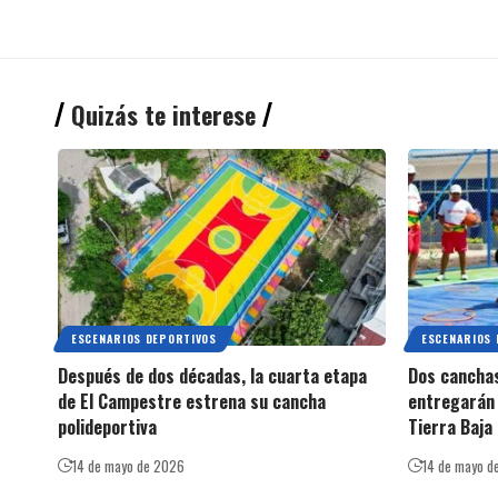
Quizás te interese
ESCENARIOS DEPORTIVOS
ESCENARIOS 
Después de dos décadas, la cuarta etapa
Dos canchas
de El Campestre estrena su cancha
entregarán 
polideportiva
Tierra Baja
14 de mayo de 2026
14 de mayo d