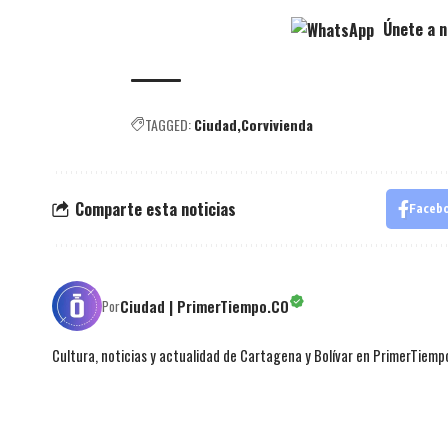
Únete a n
TAGGED:
Ciudad
Corvivienda
Comparte esta noticias
Faceb
Ciudad | PrimerTiempo.CO
Por
Cultura, noticias y actualidad de Cartagena y Bolívar en PrimerTiemp