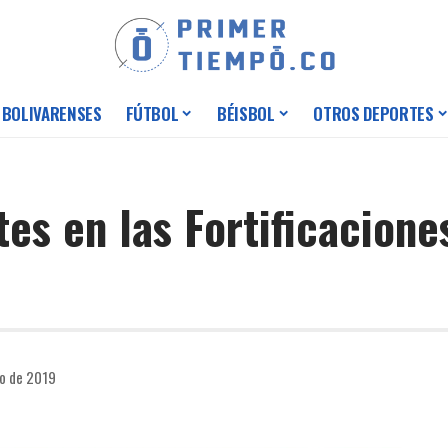
 BOLIVARENSES
FÚTBOL
BÉISBOL
OTROS DEPORTES
tes en las Fortificacio
to de 2019