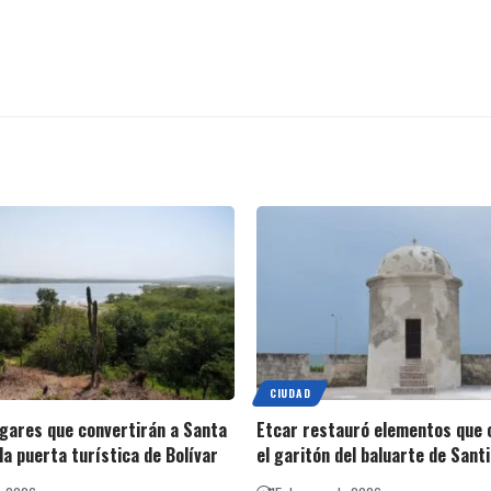
CIUDAD
ugares que convertirán a Santa
Etcar restauró elementos que
la puerta turística de Bolívar
el garitón del baluarte de Sant