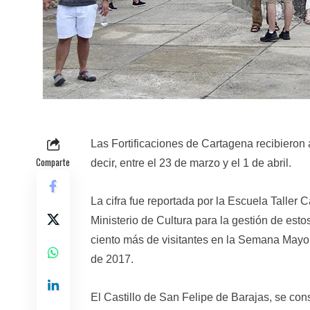
Las Fortificaciones de Cartagena recibieron
Comparte
decir, entre el 23 de marzo y el 1 de abril.
La cifra fue reportada por la Escuela Taller
Ministerio de Cultura para la gestión de esto
ciento más de visitantes en la Semana Mayo
de 2017.
El Castillo de San Felipe de Barajas, se conso