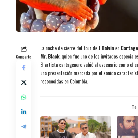
La noche de cierre del tour de
J Balvin
en
Cartage
Mr. Black
, quien fue uno de los invitados especiale
Comparte
El artista cartagenero subió al escenario como el s
una presentación marcada por el sonido caracterís
reconocidas en Colombia.
Te