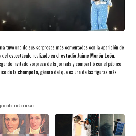
na
tuvo una de sus sorpresas más comentadas con la aparición de
s del espectáculo realizado en el
estadio Jaime Morón León
.
egundo invitado sorpresa de la jornada y compartió con el público
tico de la
champeta
, género del que es una de las figuras más
 puede interesar