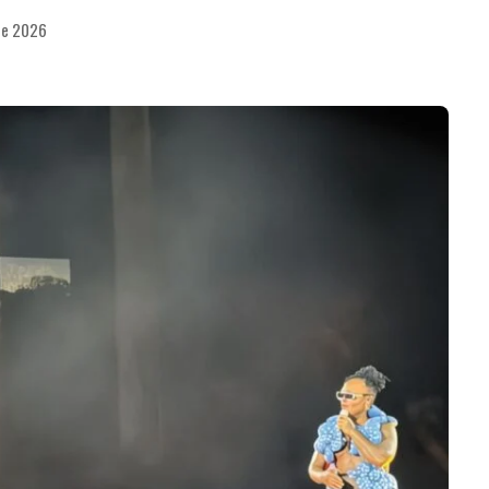
 de 2026