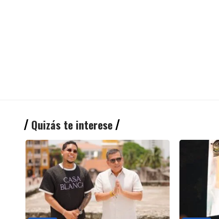
Quizás te interese