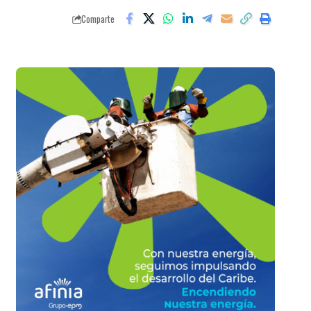
Comparte