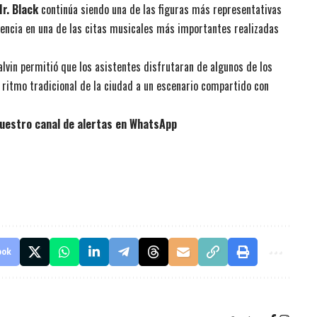
r. Black
continúa siendo una de las figuras más representativas
sencia en una de las citas musicales más importantes realizadas
Balvin permitió que los asistentes disfrutaran de algunos de los
 ritmo tradicional de la ciudad a un escenario compartido con
uestro canal de alertas en WhatsApp
ook