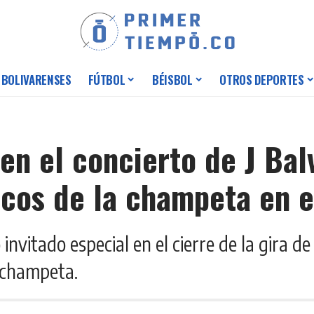
 BOLIVARENSES
FÚTBOL
BÉISBOL
OTROS DEPORTES
en el concierto de J Bal
sicos de la champeta en 
nvitado especial en el cierre de la gira de 
 champeta.