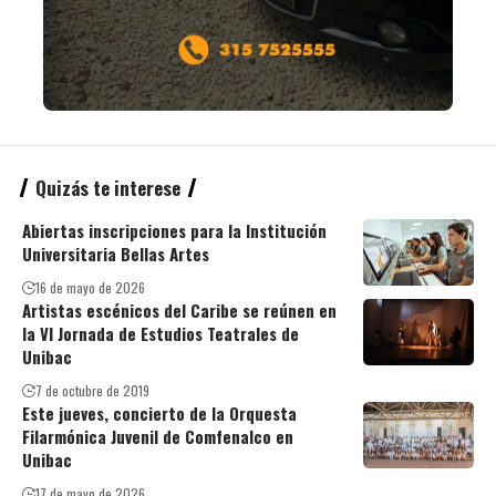
Quizás te interese
Abiertas inscripciones para la Institución
Universitaria Bellas Artes
16 de mayo de 2026
Artistas escénicos del Caribe se reúnen en
la VI Jornada de Estudios Teatrales de
Unibac
7 de octubre de 2019
Este jueves, concierto de la Orquesta
Filarmónica Juvenil de Comfenalco en
Unibac
17 de mayo de 2026