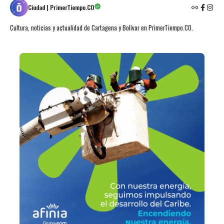
Ciudad | PrimerTiempo.CO
Cultura, noticias y actualidad de Cartagena y Bolívar en PrimerTiempo.CO.