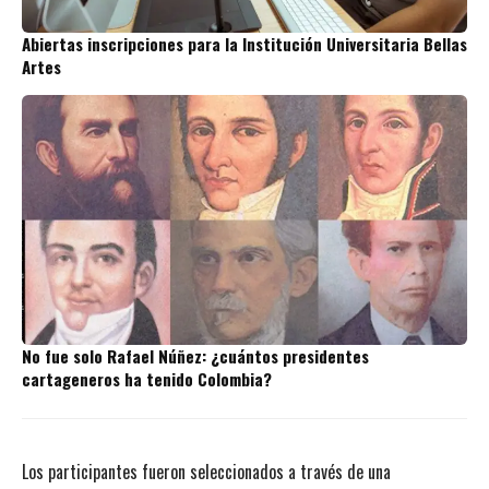
Abiertas inscripciones para la Institución Universitaria Bellas
Artes
No fue solo Rafael Núñez: ¿cuántos presidentes
cartageneros ha tenido Colombia?
Los participantes fueron seleccionados a través de una