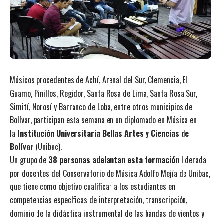
Músicos procedentes de Achí, Arenal del Sur, Clemencia, El
Guamo, Pinillos, Regidor, Santa Rosa de Lima, Santa Rosa Sur,
Simití, Norosí y Barranco de Loba, entre otros municipios de
Bolívar, participan esta semana en un diplomado en Música en
la
Institución Universitaria Bellas Artes y Ciencias de
Bolívar
(Unibac).
Un grupo de
38 personas adelantan esta formación
liderada
por docentes del Conservatorio de Música Adolfo Mejía de Unibac,
que tiene como objetivo cualificar a los estudiantes en
competencias específicas de interpretación, transcripción,
dominio de la didáctica instrumental de las bandas de vientos y