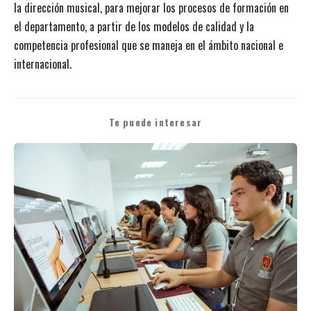
la dirección musical, para mejorar los procesos de formación en
el departamento, a partir de los modelos de calidad y la
competencia profesional que se maneja en el ámbito nacional e
internacional.
Te puede interesar