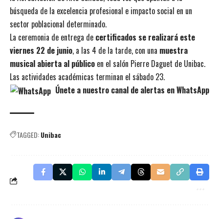
búsqueda de la excelencia profesional e impacto social en un
sector poblacional determinado.
La ceremonia de entrega de
certificados se realizará este
viernes 22 de junio
, a las 4 de la tarde, con una
muestra
musical abierta al público
en el salón Pierre Daguet de Unibac.
Las actividades académicas terminan el sábado 23.
Únete a nuestro canal de alertas en WhatsApp
TAGGED:
Unibac