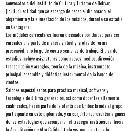
convocatoria del Instituto de Cultura y Turismo de Bolívar
(Icultur), entidad que se encargó de becar el diplomado, el
alojamiento y la alimentación de los músicos, durante su estadía
en Cartagena.
Los módulos curriculares fueron diseñados por Unibac para ser
cursados una parte de manera virtual y la otra de forma
presencial, a lo largo de cuatro semanas de trabajo. El plan de
estudios incluye asignaturas como nuevos medios, dirección,
transcripción y arreglos, teoría de la música, instrumento
principal, ensamble y didáctica instrumental de la banda de
vientos.
Salones especializados para práctica musical, software y
tecnología de última generación, así como docentes altamente
cualificados, hacen parte de la oferta que Unibac brinda al grupo
participante en este diplomado, y en conjunto representan algunas
de las estrategias que acompañan el trasegar institucional hacia
la Acreditación de Alta Calidad, toda vez que apuntan a la