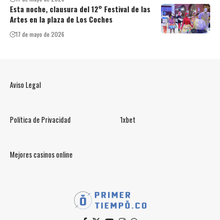
Esta noche, clausura del 12° Festival de las
Artes en la plaza de Los Coches
17 de mayo de 2026
Aviso Legal
Política de Privacidad
1xbet
Mejores casinos online