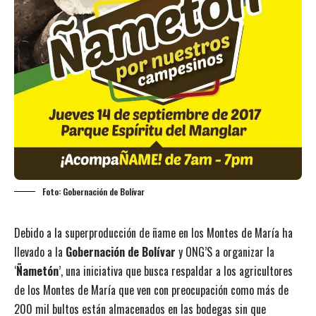
Foto: Gobernación de Bolívar
Debido a la superproducción de ñame en los Montes de María ha
llevado a la
Gobernación de Bolívar
y ONG’S a organizar la
‘
Ñametón
’, una iniciativa que busca respaldar a los agricultores
de los Montes de María que ven con preocupación como más de
200 mil bultos están almacenados en las bodegas sin que