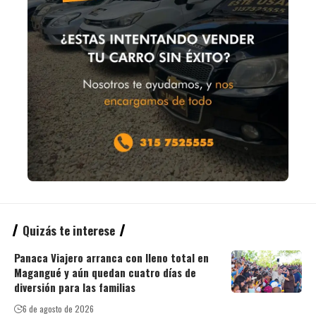
Quizás te interese
Panaca Viajero arranca con lleno total en
Magangué y aún quedan cuatro días de
diversión para las familias
6 de agosto de 2026