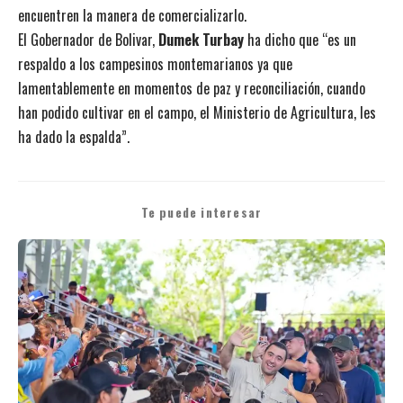
encuentren la manera de comercializarlo.
El Gobernador de Bolivar,
Dumek Turbay
ha dicho que “es un
respaldo a los campesinos montemarianos ya que
lamentablemente en momentos de paz y reconciliación, cuando
han podido cultivar en el campo, el Ministerio de Agricultura, les
ha dado la espalda”.
Te puede interesar