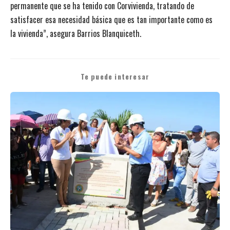
permanente que se ha tenido con Corvivienda, tratando de
satisfacer esa necesidad básica que es tan importante como es
la vivienda”, asegura Barrios Blanquiceth.
Te puede interesar