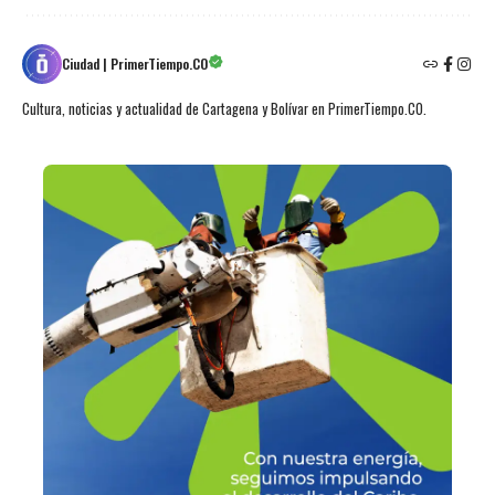
Ciudad | PrimerTiempo.CO
Cultura, noticias y actualidad de Cartagena y Bolívar en PrimerTiempo.CO.