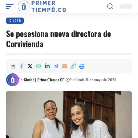
CIUDAD
Se posesiona nueva directora de
Corvivienda
Por
Ciudad | PrimerTiempo.CO
Publicado 18 de mayo de 2026