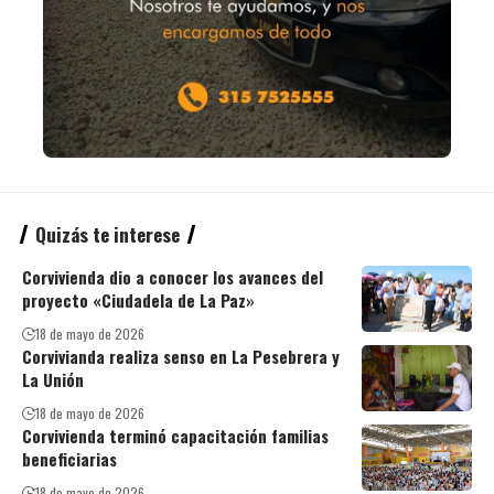
Quizás te interese
Corvivienda dio a conocer los avances del
proyecto «Ciudadela de La Paz»
18 de mayo de 2026
Corvivianda realiza senso en La Pesebrera y
La Unión
18 de mayo de 2026
Corvivienda terminó capacitación familias
beneficiarias
18 de mayo de 2026