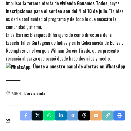
impulsar la tercera oferta de
vivienda Ganamos Todos
, cuyas
inscripciones para el sorteo son del 4 al 10 de julio
. “La idea
es darle continuidad al programa y de todo lo que necesite la
comunidad”, afirmó.
Erica Barrios Blanquiceth ha ejercido como directora de la
Escuela Taller Cartagena de Indias y en la Gobernación de Bolívar.
Reemplaza en el cargo a William García Tirado, quien presentó
renuncia al cargo que ocupó desde hace dos años y medio.
Únete a nuestro canal de alertas en WhatsApp
TAGGED:
Corvivienda