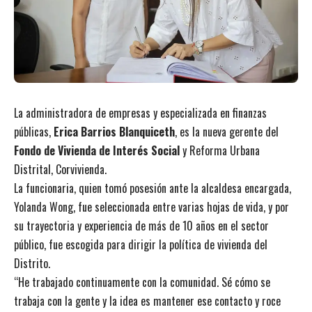
La administradora de empresas y especializada en finanzas
públicas,
Erica Barrios Blanquiceth
, es la nueva gerente del
Fondo de Vivienda de Interés Social
y Reforma Urbana
Distrital, Corvivienda.
La funcionaria, quien tomó posesión ante la alcaldesa encargada,
Yolanda Wong, fue seleccionada entre varias hojas de vida, y por
su trayectoria y experiencia de más de 10 años en el sector
público, fue escogida para dirigir la política de vivienda del
Distrito.
“He trabajado continuamente con la comunidad. Sé cómo se
trabaja con la gente y la idea es mantener ese contacto y roce