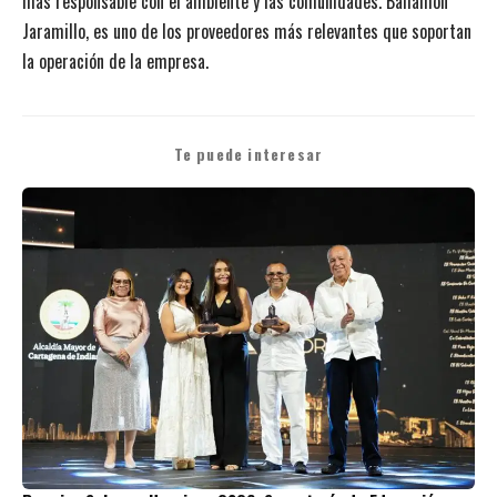
más responsable con el ambiente y las comunidades. Bahamón
Jaramillo, es uno de los proveedores más relevantes que soportan
la operación de la empresa.
Te puede interesar