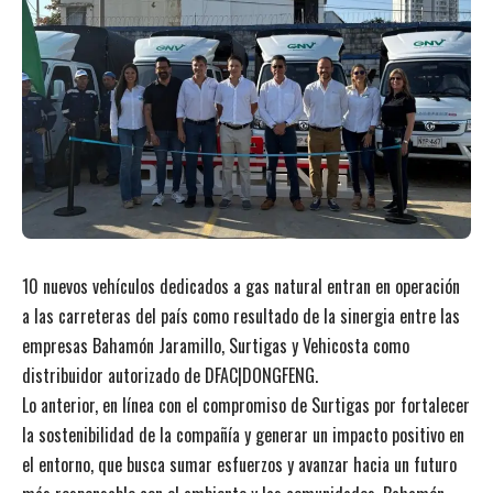
10 nuevos vehículos dedicados a gas natural entran en operación
a las carreteras del país como resultado de la sinergia entre las
empresas Bahamón Jaramillo, Surtigas y Vehicosta como
distribuidor autorizado de DFAC|DONGFENG.
Lo anterior, en línea con el compromiso de Surtigas por fortalecer
la sostenibilidad de la compañía y generar un impacto positivo en
el entorno, que busca sumar esfuerzos y avanzar hacia un futuro