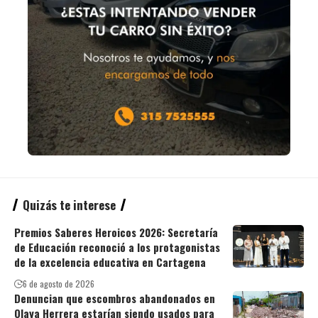
Quizás te interese
Premios Saberes Heroicos 2026: Secretaría
de Educación reconoció a los protagonistas
de la excelencia educativa en Cartagena
6 de agosto de 2026
Denuncian que escombros abandonados en
Olaya Herrera estarían siendo usados para