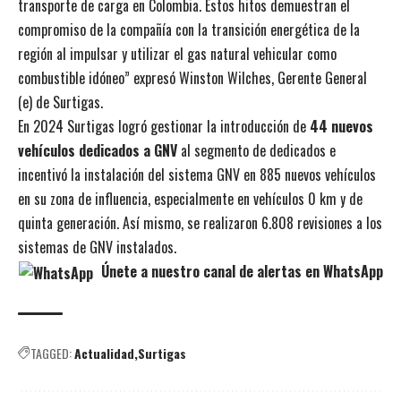
transporte de carga en Colombia. Estos hitos demuestran el
compromiso de la compañía con la transición energética de la
región al impulsar y utilizar el gas natural vehicular como
combustible idóneo” expresó Winston Wilches, Gerente General
(e) de Surtigas.
En 2024 Surtigas logró gestionar la introducción de
44 nuevos
vehículos dedicados a GNV
al segmento de dedicados e
incentivó la instalación del sistema GNV en 885 nuevos vehículos
en su zona de influencia, especialmente en vehículos 0 km y de
quinta generación. Así mismo, se realizaron 6.808 revisiones a los
sistemas de GNV instalados.
Únete a nuestro canal de alertas en WhatsApp
TAGGED:
Actualidad
Surtigas