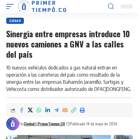
CIUDAD
Sinergia entre empresas introduce 10
nuevos camiones a GNV a las calles
del país
10 nuevos vehículos dedicados a gas natural entran en
operación a las carreteras del país como resultado de la
sinergia entre las empresas Bahamón Jaramillo, Surtigas y
Vehicosta como distribuidor autorizado de DFAC|DONGFENG.
Por
Ciudad | PrimerTiempo.CO
Publicado 14 de mayo de 2026