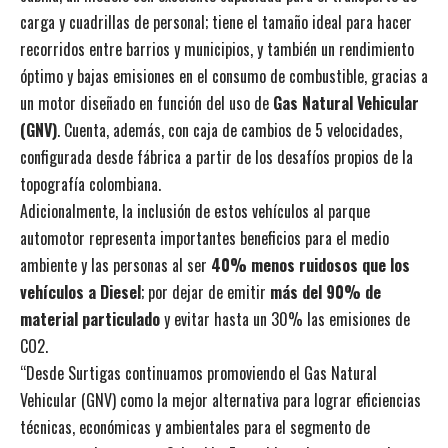
carga y cuadrillas de personal; tiene el tamaño ideal para hacer
recorridos entre barrios y municipios, y también un rendimiento
óptimo y bajas emisiones en el consumo de combustible, gracias a
un motor diseñado en función del uso de
Gas Natural Vehicular
(GNV)
. Cuenta, además, con caja de cambios de 5 velocidades,
configurada desde fábrica a partir de los desafíos propios de la
topografía colombiana.
Adicionalmente, la inclusión de estos vehículos al parque
automotor representa importantes beneficios para el medio
ambiente y las personas al ser
40% menos ruidosos que los
vehículos a Diesel
; por dejar de emitir
más del 90% de
material particulado
y evitar hasta un 30% las emisiones de
CO2.
“Desde Surtigas continuamos promoviendo el Gas Natural
Vehicular (GNV) como la mejor alternativa para lograr eficiencias
técnicas, económicas y ambientales para el segmento de