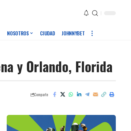
NOSOTROS
CIUDAD
JOHNNYBET
na y Orlando, Florida
Comparte