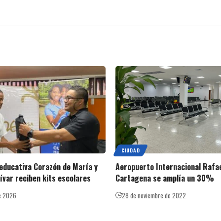
CIUDAD
 educativa Corazón de María y
Aeropuerto Internacional Rafa
lívar reciben kits escolares
Cartagena se amplía un 30%
e 2026
28 de noviembre de 2022