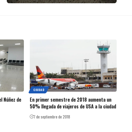
CIUDAD
el Núñez de
En primer semestre de 2018 aumenta un
50% llegada de viajeros de USA a la ciudad
7 de septiembre de 2018