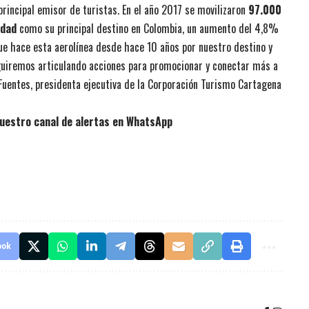
rincipal emisor de turistas. En el año 2017 se movilizaron
97.000
udad
como su principal destino en Colombia, un aumento del 4,8%
ue hace esta aerolínea desde hace 10 años por nuestro destino y
seguiremos articulando acciones para promocionar y conectar más a
Fuentes, presidenta ejecutiva de la Corporación Turismo Cartagena
uestro canal de alertas en WhatsApp
ook