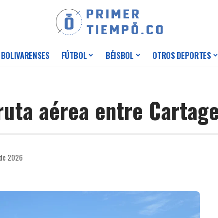
 BOLIVARENSES
FÚTBOL
BÉISBOL
OTROS DEPORTES
ruta aérea entre Cartage
 de 2026