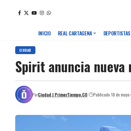
INICIO
REAL CARTAGENA
DEPORTISTAS
CIUDAD
Spirit anuncia nueva 
Por
Ciudad | PrimerTiempo.CO
Publicado 18 de mayo