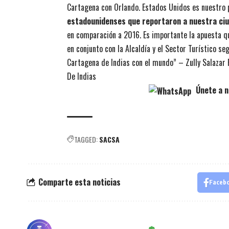
Cartagena con Orlando. Estados Unidos es nuestro p
estadounidenses que reportaron a nuestra ci
en comparación a 2016. Es importante la apuesta q
en conjunto con la Alcaldía y el Sector Turístico 
Cartagena de Indias con el mundo” – Zully Salazar 
De Indias
Únete a n
TAGGED:
SACSA
Comparte esta noticias
Faceb