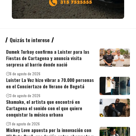
Quizás te interese
Dumek Turbay confirma a Luister para las
Fiestas de Cartagena y anuncia visita
sorpresa al barrio donde nació
6 de agosto de 2026
Luister La Voz hizo vibrar a 70.000 personas
en el Conciertazo de Verano de Bogotá
3 de agosto de 2026
Shamako, el artista que encontró en
Cartagena el sonido con el que quiere
conquistar la música urbana
1 de agosto de 2026
Mickey Love apuesta por la innovación con