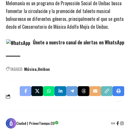
Melomanía es un programa de Proyección Social de Unibac busca
fomentar la circulación y la promoción del talento musical
bolivarense en diferentes géneros, principalmente el que se gesta
desde el Conservatorio de Música Adolfo Mejía de Unibac.
Únete a nuestro canal de alertas en WhatsApp
TAGGED:
Música
Unibac
Ciudad | PrimerTiempo.CO