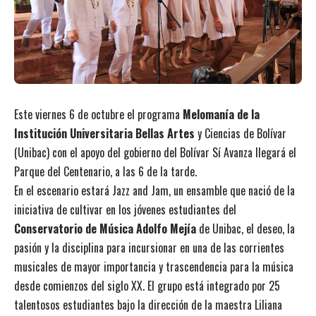
Este viernes 6 de octubre el programa
Melomanía de la
Institución Universitaria Bellas Artes
y Ciencias de Bolívar
(Unibac) con el apoyo del gobierno del Bolívar Sí Avanza llegará el
Parque del Centenario, a las 6 de la tarde.
En el escenario estará Jazz and Jam, un ensamble que nació de la
iniciativa de cultivar en los jóvenes estudiantes del
Conservatorio de Música Adolfo Mejía
de Unibac, el deseo, la
pasión y la disciplina para incursionar en una de las corrientes
musicales de mayor importancia y trascendencia para la música
desde comienzos del siglo XX. El grupo está integrado por 25
talentosos estudiantes bajo la dirección de la maestra Liliana