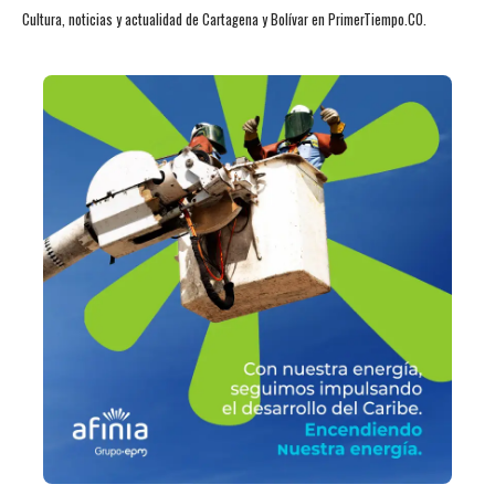
Cultura, noticias y actualidad de Cartagena y Bolívar en PrimerTiempo.CO.