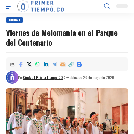
CIUDAD
Viernes de Melomanía en el Parque
del Centenario
Por
Ciudad | PrimerTiempo.CO
Publicado 20 de mayo de 2026