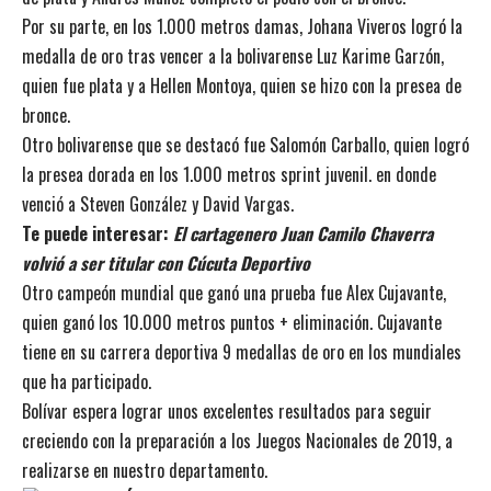
Por su parte, en los 1.000 metros damas, Johana Viveros logró la
medalla de oro tras vencer a la bolivarense Luz Karime Garzón,
quien fue plata y a Hellen Montoya, quien se hizo con la presea de
bronce.
Otro bolivarense que se destacó fue Salomón Carballo, quien logró
la presea dorada en los 1.000 metros sprint juvenil. en donde
venció a Steven González y David Vargas.
Te puede interesar:
El cartagenero Juan Camilo Chaverra
volvió a ser titular con Cúcuta Deportivo
Otro campeón mundial que ganó una prueba fue Alex Cujavante,
quien ganó los 10.000 metros puntos + eliminación. Cujavante
tiene en su carrera deportiva 9 medallas de oro en los mundiales
que ha participado.
Bolívar espera lograr unos excelentes resultados para seguir
creciendo con la preparación a los Juegos Nacionales de 2019, a
realizarse en nuestro departamento.