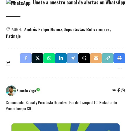
Únete a nuestro canal de alertas en WhatsApp
TAGGED:
Andrés Felipe Muñoz
Deportistas Bolivarenses
Patinaje
Ricardo Vega
Comunicador Social y Periodista Deportivo. Fan del Liverpool FC. Redactor de
PrimerTiempo.CO.