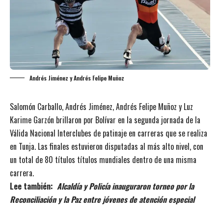
Andrés Jiménez y Andrés Felipe Muñoz
Salomón Carballo, Andrés Jiménez, Andrés Felipe Muñoz y Luz
Karime Garzón brillaron por Bolívar en la segunda jornada de la
Válida Nacional Interclubes de patinaje en carreras que se realiza
en Tunja. Las finales estuvieron disputadas al más alto nivel, con
un total de 80 títulos títulos mundiales dentro de una misma
carrera.
Lee también:
Alcaldía y Policía inauguraron torneo por la
Reconciliación y la Paz entre jóvenes de atención especial