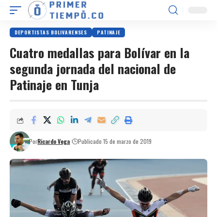
DEPORTISTAS BOLIVARENSES
PATINAJE
Cuatro medallas para Bolívar en la
segunda jornada del nacional de
Patinaje en Tunja
Por
Ricardo Vega
Publicado 15 de marzo de 2019