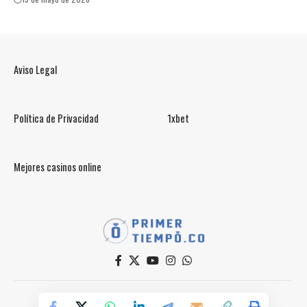
Aviso Legal
Política de Privacidad
1xbet
Mejores casinos online
© PrimerTiempo.CO 2025