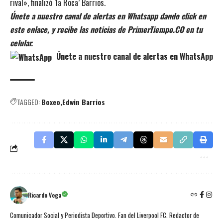
rival», finalizó ‘la Roca’ Barrios.
Únete a nuestro canal de alertas en Whatsapp dando click en
este enlace, y recibe las noticias de PrimerTiempo.CO en tu
celular.
Únete a nuestro canal de alertas en WhatsApp
TAGGED:
Boxeo
Edwin Barrios
Ricardo Vega
Comunicador Social y Periodista Deportivo. Fan del Liverpool FC. Redactor de