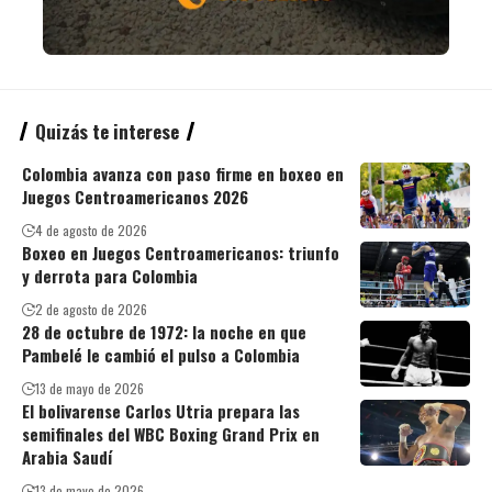
Quizás te interese
Colombia avanza con paso firme en boxeo en
Juegos Centroamericanos 2026
4 de agosto de 2026
Boxeo en Juegos Centroamericanos: triunfo
y derrota para Colombia
2 de agosto de 2026
28 de octubre de 1972: la noche en que
Pambelé le cambió el pulso a Colombia
13 de mayo de 2026
El bolivarense Carlos Utria prepara las
semifinales del WBC Boxing Grand Prix en
Arabia Saudí
13 de mayo de 2026