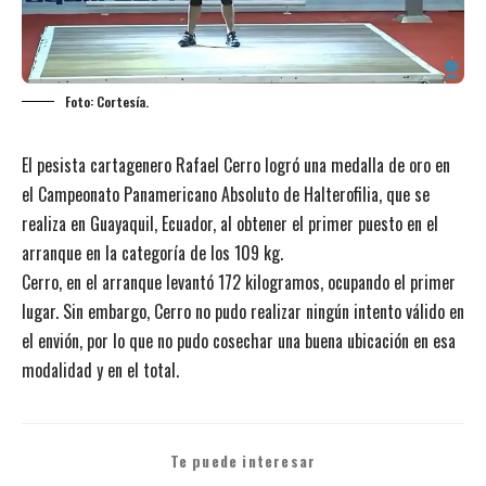
Foto: Cortesía.
El pesista cartagenero Rafael Cerro logró una medalla de oro en
el Campeonato Panamericano Absoluto de Halterofilia, que se
realiza en Guayaquil, Ecuador, al obtener el primer puesto en el
arranque en la categoría de los 109 kg.
Cerro, en el arranque levantó
172 kilogramos, ocupando el primer
lugar. Sin embargo, Cerro no pudo realizar ningún intento válido en
el envión, por lo que no pudo cosechar una buena ubicación en esa
modalidad y en el total.
Te puede interesar