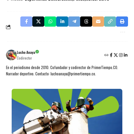
Lucho Anaya
Codirector
En el periodismo desde 2010. Cofundador y codirector de PrimerTiempo.CO.
Narrador deportivo. Contacto: luchoanaya@primertiempo.co.