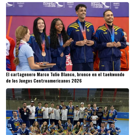
El cartagenero Marco Tulio Blanco, bronce en el taekwondo
de los Juegos Centroamericanos 2026