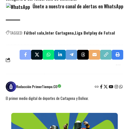
Únete a nuestro canal de alertas en WhatsApp
TAGGED:
Fútbol sala
Inter Cartagena
Liga Betplay de Futsal
Redacción PrimerTiempo.CO
El primer medio digital de deportes de Cartagena y Bolívar.