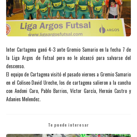
Inter Cartagena ganó 4-3 ante Gremio Samario en la fecha 7 de
la Liga Argos de Futsal pero no le alcanzó para salvarse del
descenso.
El equipo de Cartagena visitó el pasado viernes a Gremio Samario
en el Coliseo David Ureche, los de cartagena salieron a la cancha
con Andoni Caro, Pablo Barrios, Víctor García, Hernán Castro y
Adanies Melendez.
Te puede interesar