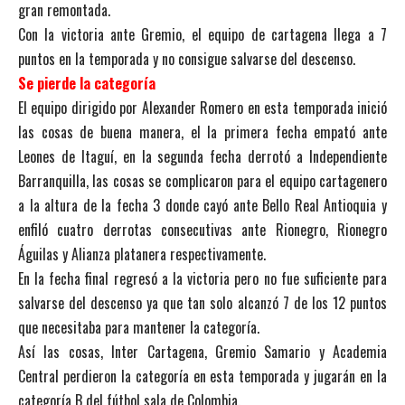
gran remontada.
Con la victoria ante Gremio, el equipo de cartagena llega a 7
puntos en la temporada y no consigue salvarse del descenso.
Se pierde la categoría
El equipo dirigido por Alexander Romero en esta temporada inició
las cosas de buena manera, el la primera fecha empató ante
Leones de Itaguí, en la segunda fecha derrotó a Independiente
Barranquilla, las cosas se complicaron para el equipo cartagenero
a la altura de la fecha 3 donde cayó ante Bello Real Antioquia y
enfiló cuatro derrotas consecutivas ante Rionegro, Rionegro
Águilas y Alianza platanera respectivamente.
En la fecha final regresó a la victoria pero no fue suficiente para
salvarse del descenso ya que tan solo alcanzó 7 de los 12 puntos
que necesitaba para mantener la categoría.
Así las cosas, Inter Cartagena, Gremio Samario y Academia
Central perdieron la categoría en esta temporada y jugarán en la
categoría B del fútbol sala de Colombia.