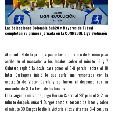
Las Selecciones Colombia Sub20 y Mayores de Futsal
completan su primera jornada en la CONMEBOL Liga Evolución
Al minuto 9 de la primera parte Javier Quintero de Gremio puso
arriba en el marcador a los locales, sobre el minuto 16 y 7
Quintero repitió la dosis para poner el 3-0 parcial, sobre el 18
Inter Cartagena inició lo que sería una remontada con la
anotación de Víctor García y se fueron al descanso con un
marcador de 3-1 a favor de los locales.
En la segunda mitad de juego Hernán Castro al 28’ puso el 3-2, un
minuto después Amauri Burgos anotó el tercero de Inter y sobre
el minuto 30 Burgos le dio la victoria a los visitantes 3-4 con una