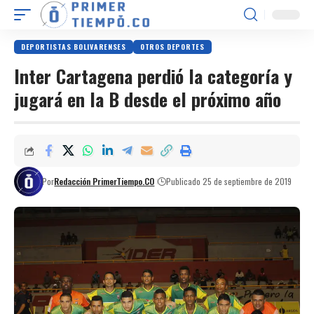
DEPORTISTAS BOLIVARENSES
OTROS DEPORTES
Inter Cartagena perdió la categoría y
jugará en la B desde el próximo año
Por
Redacción PrimerTiempo.CO
Publicado 25 de septiembre de 2019