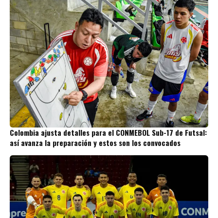
Colombia ajusta detalles para el CONMEBOL Sub-17 de Futsal:
así avanza la preparación y estos son los convocados