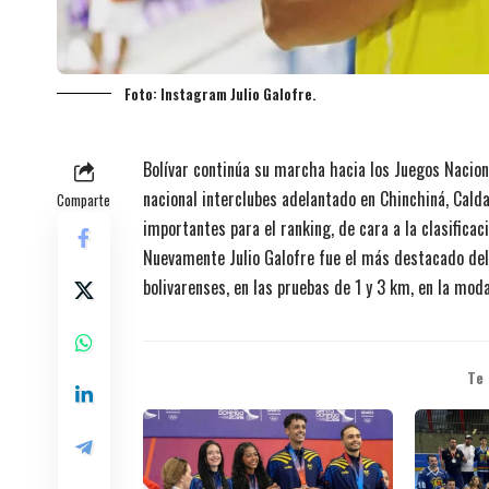
Foto: Instagram Julio Galofre.
Bolívar continúa su marcha hacia los Juegos Nacion
nacional interclubes adelantado en Chinchiná, Cald
Comparte
importantes para el ranking, de cara a la clasificaci
Nuevamente Julio Galofre fue el más destacado del 
bolivarenses, en las pruebas de 1 y 3 km, en la mod
Te