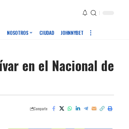
NOSOTROS
CIUDAD
JOHNNYBET
ívar en el Nacional de
Comparte