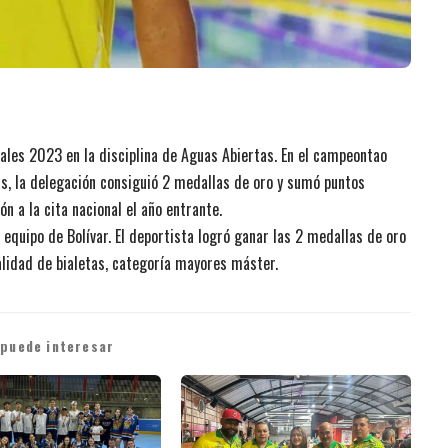
ales 2023 en la disciplina de Aguas Abiertas. En el campeontao
as, la delegación consiguió 2 medallas de oro y sumó puntos
ón a la cita nacional el año entrante.
equipo de Bolívar. El deportista logró ganar las 2 medallas de oro
alidad de bialetas, categoría mayores máster.
 puede interesar