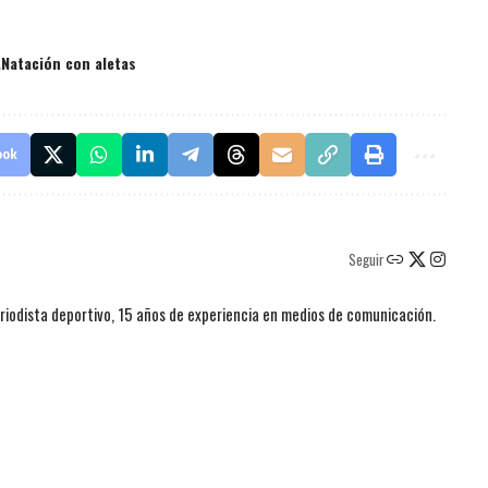
Natación con aletas
ook
Seguir
iodista deportivo, 15 años de experiencia en medios de comunicación.