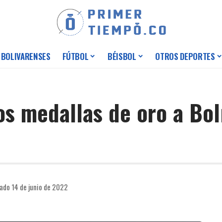
 BOLIVARENSES
FÚTBOL
BÉISBOL
OTROS DEPORTES
dos medallas de oro a Bol
ado 14 de junio de 2022