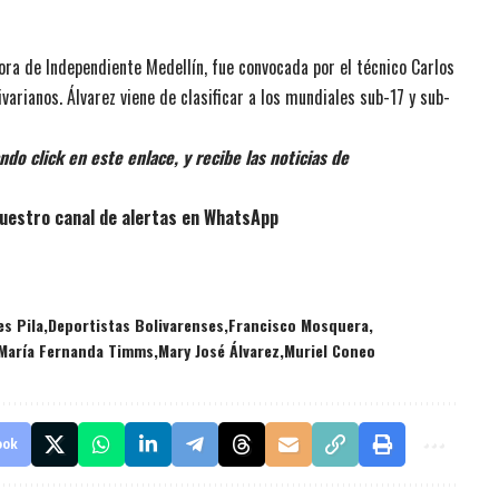
ora de Independiente Medellín, fue convocada por el técnico Carlos
varianos. Álvarez viene de clasificar a los mundiales sub-17 y sub-
do click en este enlace, y recibe las noticias de
uestro canal de alertas en WhatsApp
s Pila
Deportistas Bolivarenses
Francisco Mosquera
María Fernanda Timms
Mary José Álvarez
Muriel Coneo
ook