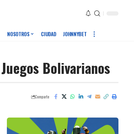
NOSOTROS
CIUDAD
JOHNNYBET
 Juegos Bolivarianos
Comparte