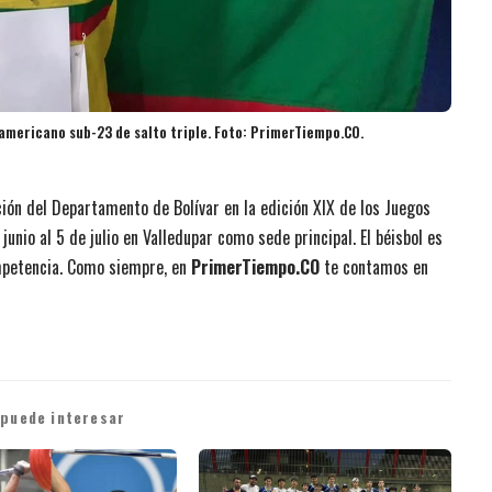
americano sub-23 de salto triple. Foto: PrimerTiempo.CO.
ción del Departamento de Bolívar en la edición XIX de los Juegos
junio al 5 de julio en Valledupar como sede principal. El béisbol es
mpetencia. Como siempre, en
PrimerTiempo.CO
te contamos en
 puede interesar