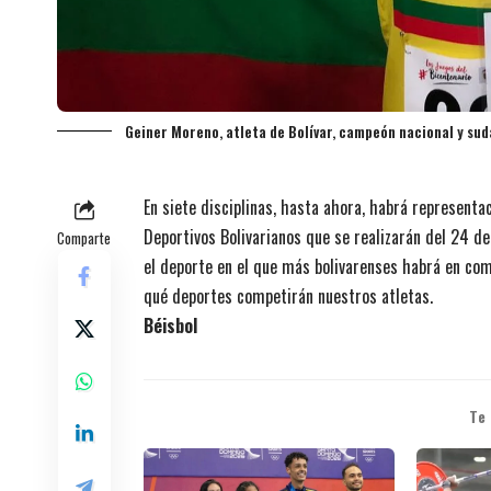
Geiner Moreno, atleta de Bolívar, campeón nacional y sud
En siete disciplinas, hasta ahora, habrá representa
Deportivos Bolivarianos que se realizarán del 24 de 
Comparte
el deporte en el que más bolivarenses habrá en co
qué deportes competirán nuestros atletas.
Béisbol
Te