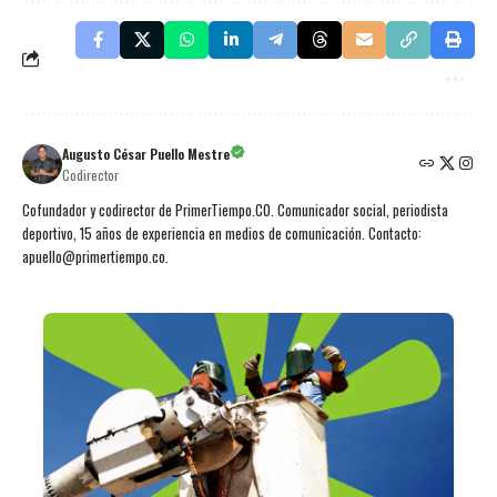
Augusto César Puello Mestre
Codirector
Cofundador y codirector de PrimerTiempo.CO. Comunicador social, periodista
deportivo, 15 años de experiencia en medios de comunicación. Contacto:
apuello@primertiempo.co.