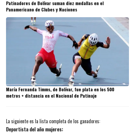
Patinadores de Bolívar suman diez medallas en el
Panamericano de Clubes y Naciones
María Fernanda Timms, de Bolívar, fue plata en los 500
metros + distancia en el Nacional de Patinaje
La siguiente es la lista completa de los ganadores:
Deportista del año mujeres: