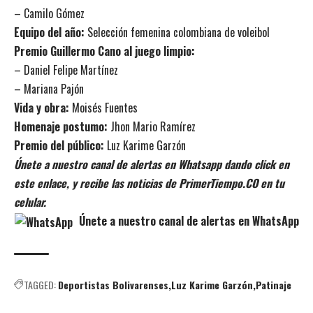
– Camilo Gómez
Equipo del año:
Selección femenina colombiana de voleibol
Premio Guillermo Cano al juego limpio:
– Daniel Felipe Martínez
– Mariana Pajón
Vida y obra:
Moisés Fuentes
Homenaje postumo:
Jhon Mario Ramírez
Premio del público:
Luz Karime Garzón
Únete a nuestro canal de alertas en Whatsapp dando click en
este enlace, y recibe las noticias de PrimerTiempo.CO en tu
celular.
Únete a nuestro canal de alertas en WhatsApp
TAGGED:
Deportistas Bolivarenses
Luz Karime Garzón
Patinaje