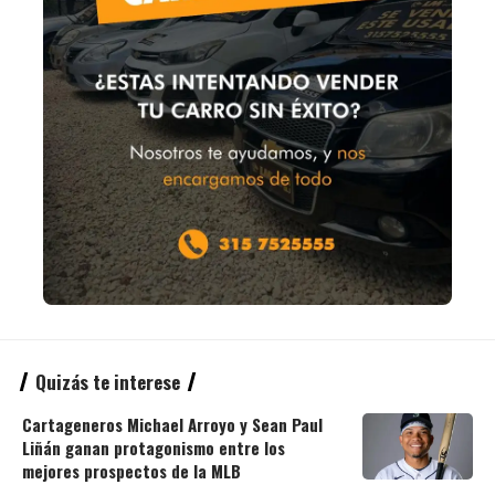
Quizás te interese
Cartageneros Michael Arroyo y Sean Paul
Liñán ganan protagonismo entre los
mejores prospectos de la MLB