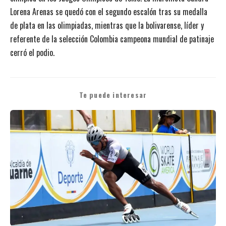
Lorena Arenas se quedó con el segundo escalón tras su medalla
de plata en las olimpiadas, mientras que la bolivarense, líder y
referente de la selección Colombia campeona mundial de patinaje
cerró el podio.
Te puede interesar