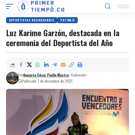
DEPORTISTAS BOLIVARENSES
PATINAJE
Luz Karime Garzón, destacada en la
ceremonia del Deportista del Año
Por
Augusto César Puello Mestre
- Codirector
Publicado 7 de diciembre de 2021