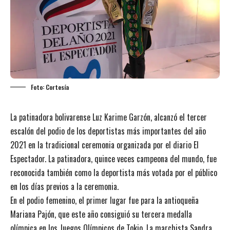
Foto: Cortesía
La patinadora bolivarense Luz Karime Garzón, alcanzó el tercer
escalón del podio de los deportistas más importantes del año
2021 en la tradicional ceremonia organizada por el diario El
Espectador. La patinadora, quince veces campeona del mundo, fue
reconocida también como la deportista más votada por el público
en los días previos a la ceremonia.
En el podio femenino, el primer lugar fue para la antioqueña
Mariana Pajón, que este año consiguió su tercera medalla
olímpica en los Juegos Olímpicos de Tokio. La marchista Sandra