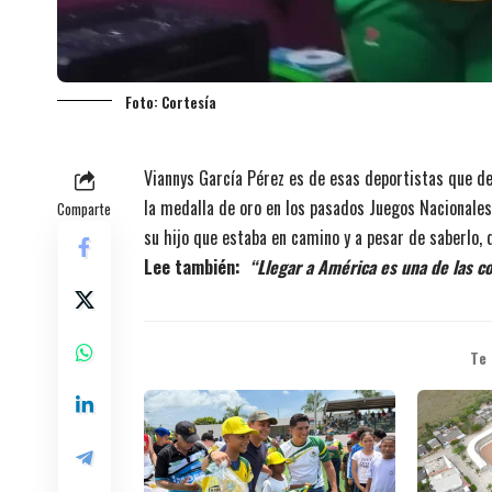
Foto: Cortesía
Viannys García Pérez es de esas deportistas que de
la medalla de oro en los pasados Juegos Nacionale
Comparte
su hijo que estaba en camino y a pesar de saberlo, d
Lee también:
“Llegar a América es una de las 
Te