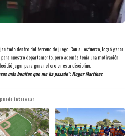
jan todo dentro del terreno de juego. Con su esfuerzo, logró ganar
s para nuestro departamento, pero además tenía una motivación,
ecidió jugar para ganar el oro en esta disciplina.
cosas más bonitas que me ha pasado”: Roger Martínez
 puede interesar