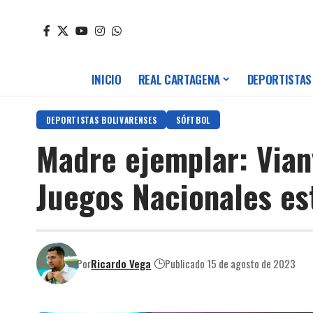
INICIO
REAL CARTAGENA
DEPORTISTAS
DEPORTISTAS BOLIVARENSES
SÓFTBOL
Madre ejemplar: Vian
Juegos Nacionales e
Por
Ricardo Vega
Publicado 15 de agosto de 2023