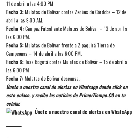
11 de abril a las 4:00 PM
Fecha 3:
Mulatas de Bolívar contra Zenúes de Córdoba – 12 de
abril a las 9:00 AM.
Fecha 4:
Campaz Futsal ante Mulatas de Bolívar – 13 de abril a
las 6:00 PM.
Fecha 5:
Mulatas de Bolívar frente a Zipaquirá Tierra de
Campeonas – 14 de abril a las 6:00 PM.
Fecha 6:
Tusa Bogotá contra Mulatas de Bolívar – 15 de abril a
las 6:00 PM
Fecha 7:
Mulatas de Bolívar descansa.
Únete a nuestro canal de alertas en Whatsapp dando click en
este enlace, y recibe las noticias de PrimerTiempo.CO en tu
celular.
Únete a nuestro canal de alertas en WhatsApp