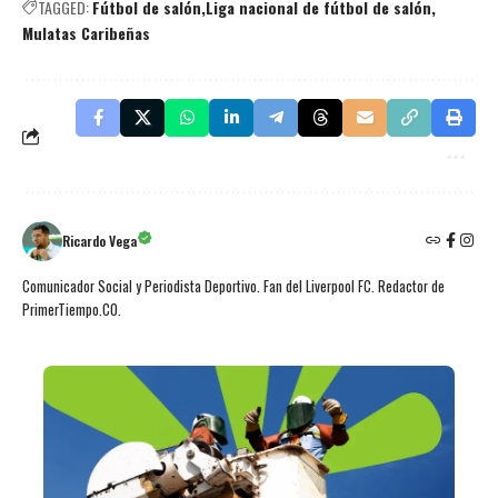
TAGGED:
Fútbol de salón
Liga nacional de fútbol de salón
Mulatas Caribeñas
Ricardo Vega
Comunicador Social y Periodista Deportivo. Fan del Liverpool FC. Redactor de
PrimerTiempo.CO.