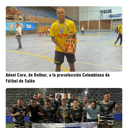
Adoni Caro, de Bolívar, a la preselección Colombiana de
Fútbol de Salón