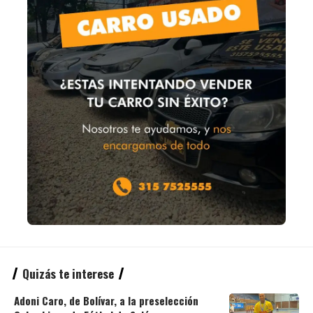
Quizás te interese
Adoni Caro, de Bolívar, a la preselección