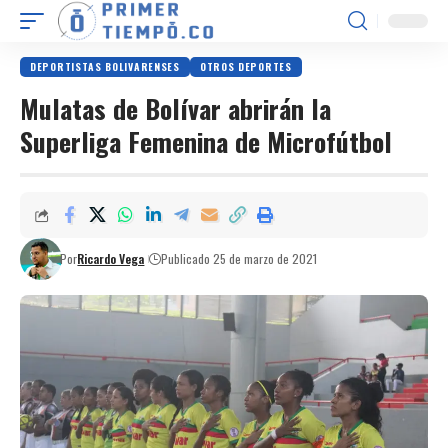
DEPORTISTAS BOLIVARENSES
OTROS DEPORTES
Mulatas de Bolívar abrirán la
Superliga Femenina de Microfútbol
Por
Ricardo Vega
Publicado 25 de marzo de 2021