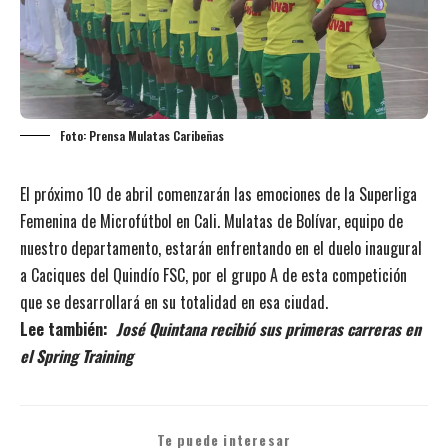
Foto: Prensa Mulatas Caribeñas
El próximo 10 de abril comenzarán las emociones de la Superliga
Femenina de Microfútbol en Cali. Mulatas de Bolívar, equipo de
nuestro departamento, estarán enfrentando en el duelo inaugural
a Caciques del Quindío FSC, por el grupo A de esta competición
que se desarrollará en su totalidad en esa ciudad.
Lee también:
José Quintana recibió sus primeras carreras en
el Spring Training
Te puede interesar