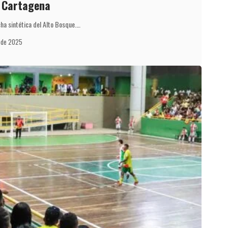
 Cartagena
cha sintética del Alto Bosque.…
 de 2025