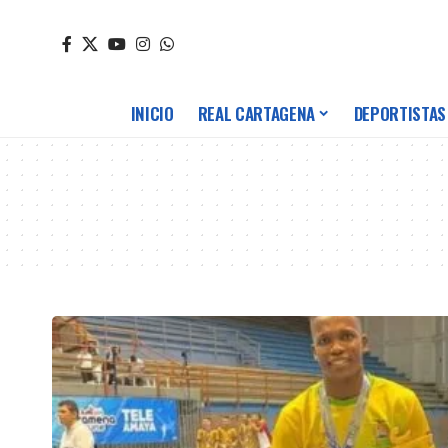
INICIO
REAL CARTAGENA
DEPORTISTAS