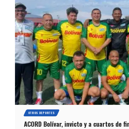
OTROS DEPORTES
ACORD Bolívar, invicto y a cuartos de fin