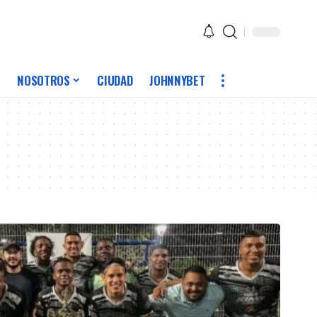
NOSOTROS
CIUDAD
JOHNNYBET