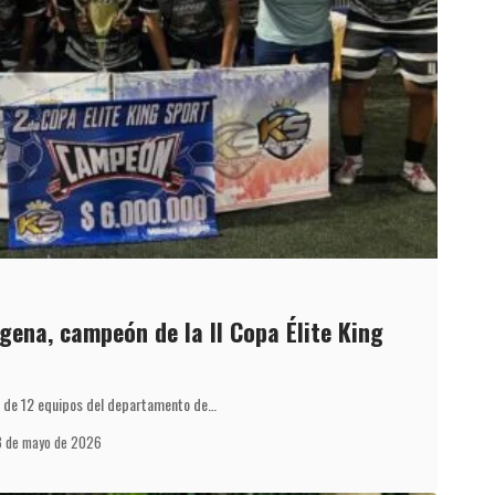
gena, campeón de la II Copa Élite King
ón de 12 equipos del departamento de…
3 de mayo de 2026