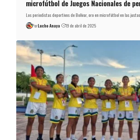
microfútbol de Juegos Nacionales de pe
Los periodistas deportivos de Bolívar, oro en microfútbol en las justa
Por
Lucho Anaya
19 de abril de 2025