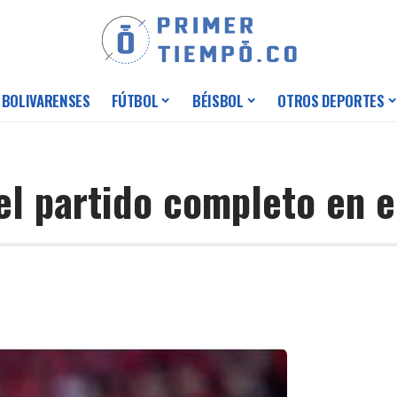
 BOLIVARENSES
FÚTBOL
BÉISBOL
OTROS DEPORTES
el partido completo en e