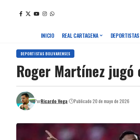
INICIO
REAL CARTAGENA
DEPORTISTAS
DEPORTISTAS BOLIVARENSES
Roger Martínez jugó 
Por
Ricardo Vega
Publicado 20 de mayo de 2026