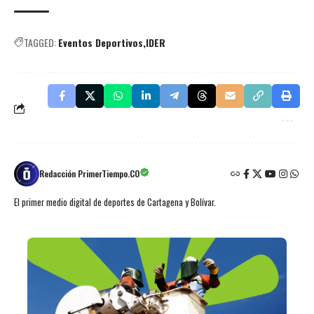
TAGGED:
Eventos Deportivos
IDER
Redacción PrimerTiempo.CO
El primer medio digital de deportes de Cartagena y Bolívar.