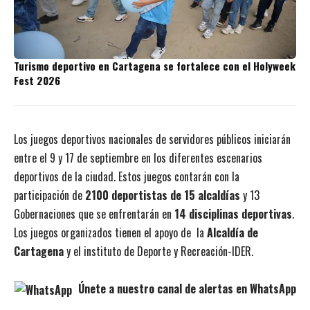
Turismo deportivo en Cartagena se fortalece con el Holyweek
Fest 2026
Los juegos deportivos nacionales de servidores públicos iniciarán
entre el 9 y 17 de septiembre en los diferentes escenarios
deportivos de la ciudad. Estos juegos contarán con la
participación de
2100 deportistas de 15 alcaldías
y 13
Gobernaciones que se enfrentarán en
14 disciplinas deportivas
.
Los juegos organizados tienen el apoyo de la
Alcaldía de
Cartagena
y el instituto de Deporte y Recreación-IDER.
Únete a nuestro canal de alertas en WhatsApp