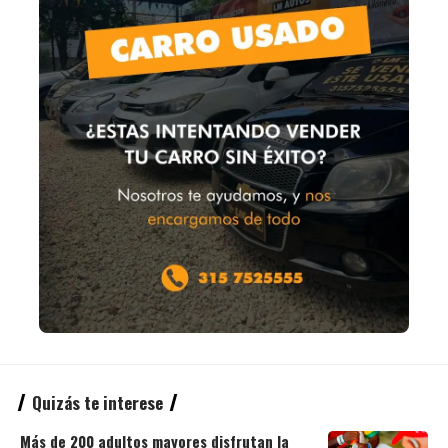
Quizás te interese
Más de 200 adultos mayores disfrutan la