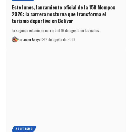
Este lunes, lanzamiento oficial de la 15K Mompox
2026: la carrera nocturna que transforma el
turismo deportivo en Bolívar
La segunda edición se correrá el 16 de agosto en las calles…
Por
Lucho Anaya
2 de agosto de 2026
ATLETISMO