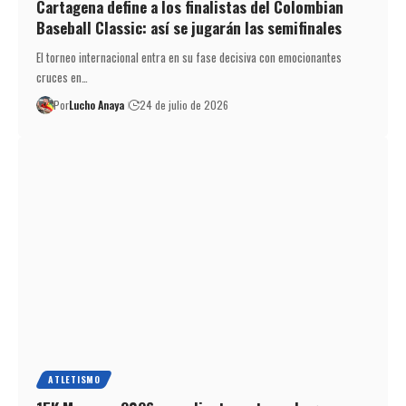
Cartagena define a los finalistas del Colombian
Baseball Classic: así se jugarán las semifinales
El torneo internacional entra en su fase decisiva con emocionantes
cruces en…
Por
Lucho Anaya
24 de julio de 2026
ATLETISMO