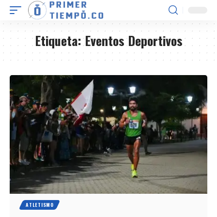
Etiqueta:
Eventos Deportivos
ATLETISMO