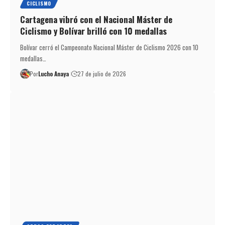
CICLISMO
Cartagena vibró con el Nacional Máster de
Ciclismo y Bolívar brilló con 10 medallas
Bolívar cerró el Campeonato Nacional Máster de Ciclismo 2026 con 10
medallas…
Por
Lucho Anaya
27 de julio de 2026