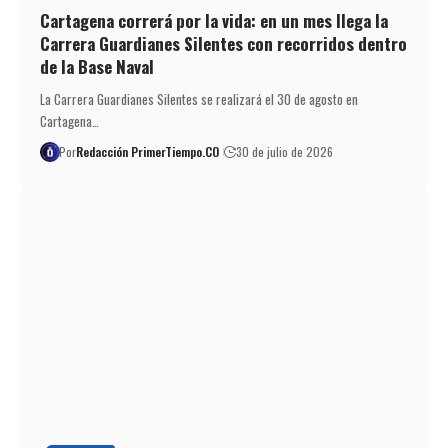
Cartagena correrá por la vida: en un mes llega la
Carrera Guardianes Silentes con recorridos dentro
de la Base Naval
La Carrera Guardianes Silentes se realizará el 30 de agosto en
Cartagena…
Por
Redacción PrimerTiempo.CO
30 de julio de 2026