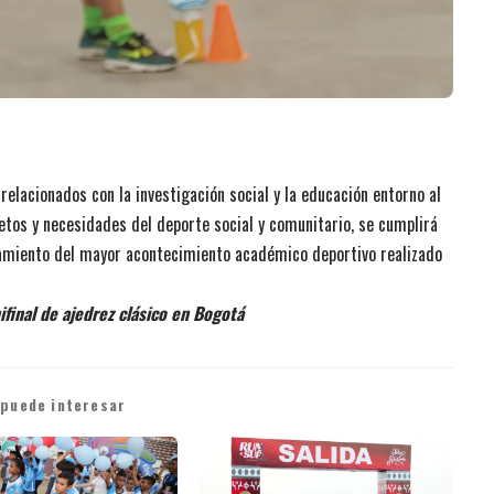
relacionados con la investigación social y la educación entorno al
 retos y necesidades del deporte social y comunitario, se cumplirá
zamiento del mayor acontecimiento académico deportivo realizado
final de ajedrez clásico en Bogotá
 puede interesar