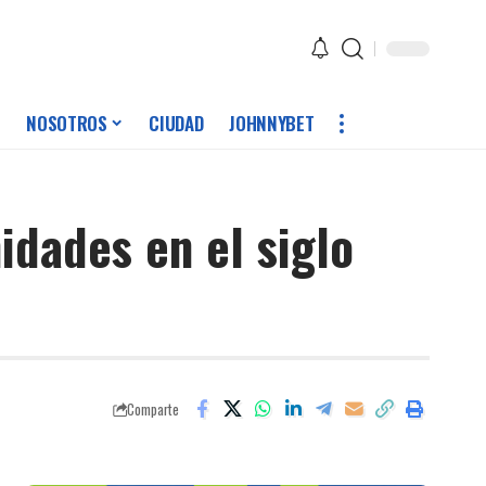
NOSOTROS
CIUDAD
JOHNNYBET
idades en el siglo
Comparte