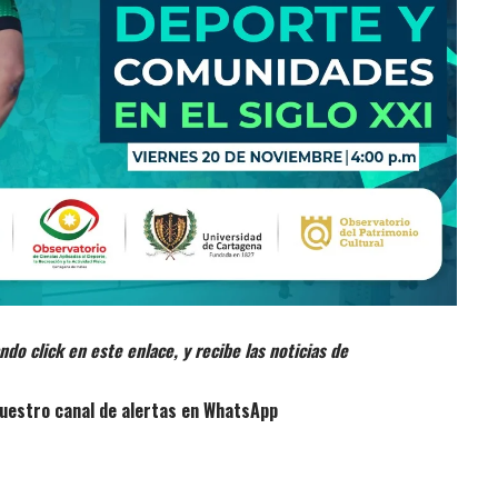
do click en este enlace, y recibe las noticias de
uestro canal de alertas en WhatsApp