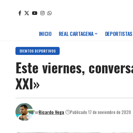
INICIO
REAL CARTAGENA
DEPORTISTAS
EVENTOS DEPORTIVOS
Este viernes, conver
XXI»
Por
Ricardo Vega
Publicado 17 de noviembre de 2020