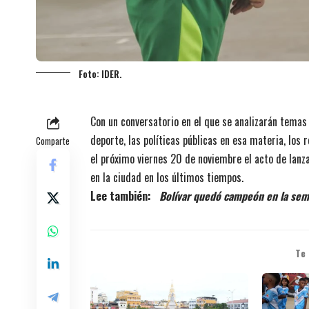
Foto: IDER.
Con un conversatorio en el que se analizarán temas 
deporte, las políticas públicas en esa materia, los
Comparte
el próximo viernes 20 de noviembre el acto de lan
en la ciudad en los últimos tiempos.
Lee también:
Bolívar quedó campeón en la semi
Te