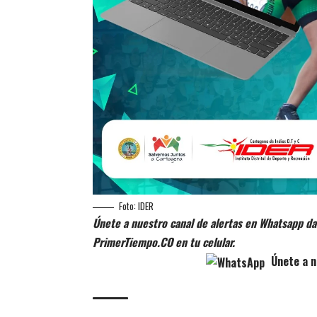
Foto: IDER
Únete a nuestro canal de alertas en Whatsapp dan
PrimerTiempo.CO en tu celular.
Únete a n