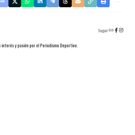
ook
Seguir
 interés y pasión por el Periodismo Deportivo.