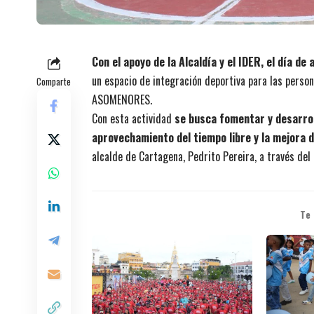
Con el apoyo de la Alcaldía y el IDER, el día 
un espacio de integración deportiva para las person
Comparte
ASOMENORES.
Con esta actividad
se busca fomentar y desarrol
aprovechamiento del tiempo libre y la mejora de
alcalde de Cartagena, Pedrito Pereira, a través del 
Te