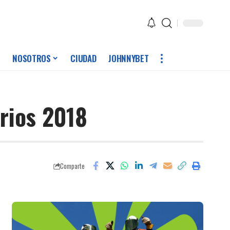
NOSOTROS
CIUDAD
JOHNNYBET
rios 2018
Comparte