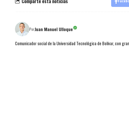
Comparte esta noticias
Faceb
Juan Manuel Ulloque
Por
Comunicador social de la Universidad Tecnológica de Bolívar, con gran