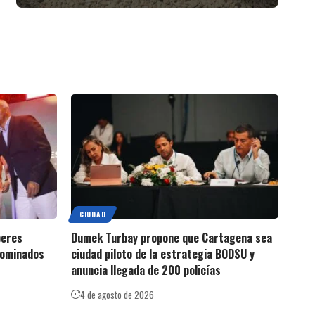
CIUDAD
beres
Dumek Turbay propone que Cartagena sea
nominados
ciudad piloto de la estrategia BODSU y
anuncia llegada de 200 policías
4 de agosto de 2026