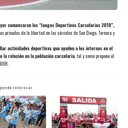
de ayer comenzaron los “Juegos Deportivos Carcelarios 2018”,
as privadas de la libertad en las cárceles de San Diego, Ternera y
lar actividades deportivas que ayuden a los internos en el
 la relación en la población carcelaria
, tal y como propone el
IDER.
 puede interesar