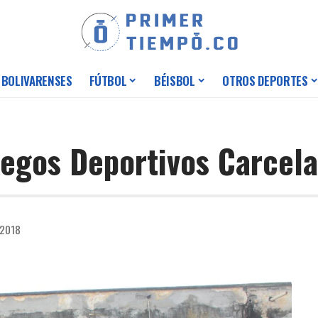
 BOLIVARENSES
FÚTBOL
BÉISBOL
OTROS DEPORTES
uegos Deportivos Carcela
 2018