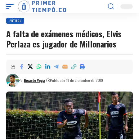
FÚTBOL
A falta de exámenes médicos, Elvis
Perlaza es jugador de Millonarios
Por
Ricardo Vega
Publicado 18 de diciembre de 2019