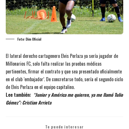
Foto: Dim Oficial
El lateral derecho cartagenero Elvis Perlaza ya sería jugador de
Millonarios FC, solo falta realizar las pruebas médicas
pertinentes, firmar el contrato y que sea presentado oficialmente
en el club ‘embajador’. De concretarse todo, sería el segundo ciclo
de Elvis Perlaza en el equipo capitalino.
Lee también:
“Junior y América me quieren, ya me llamó Tulio
Gómez”: Cristian Arrieta
Te puede interesar