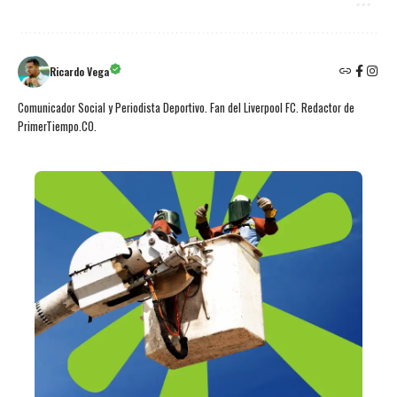
Ricardo Vega
Comunicador Social y Periodista Deportivo. Fan del Liverpool FC. Redactor de
PrimerTiempo.CO.