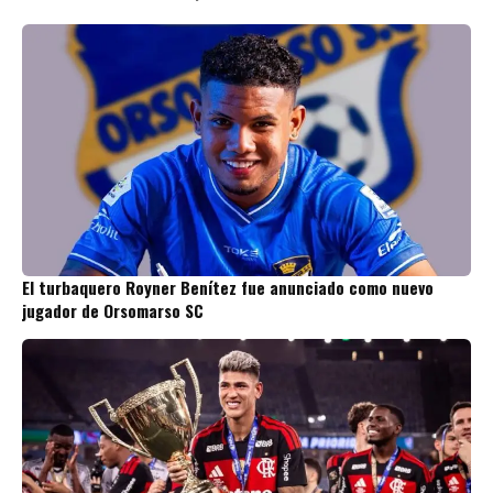
El turbaquero Royner Benítez fue anunciado como nuevo
jugador de Orsomarso SC