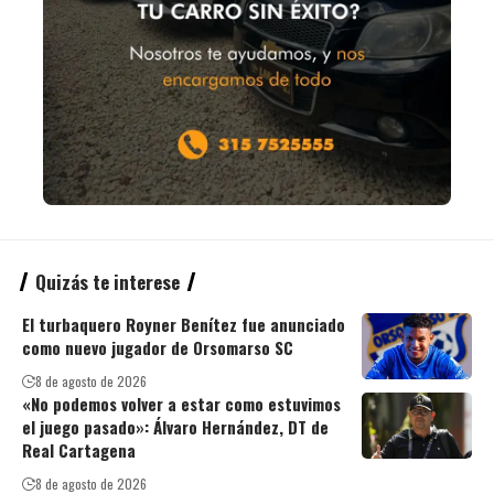
Quizás te interese
El turbaquero Royner Benítez fue anunciado
como nuevo jugador de Orsomarso SC
8 de agosto de 2026
«No podemos volver a estar como estuvimos
el juego pasado»: Álvaro Hernández, DT de
Real Cartagena
8 de agosto de 2026