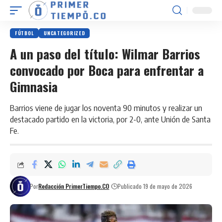
FÚTBOL
UNCATEGORIZED
A un paso del título: Wilmar Barrios
convocado por Boca para enfrentar a
Gimnasia
Barrios viene de jugar los noventa 90 minutos y realizar un
destacado partido en la victoria, por 2-0, ante Unión de Santa
Fe.
Por
Redacción PrimerTiempo.CO
Publicado 19 de mayo de 2026