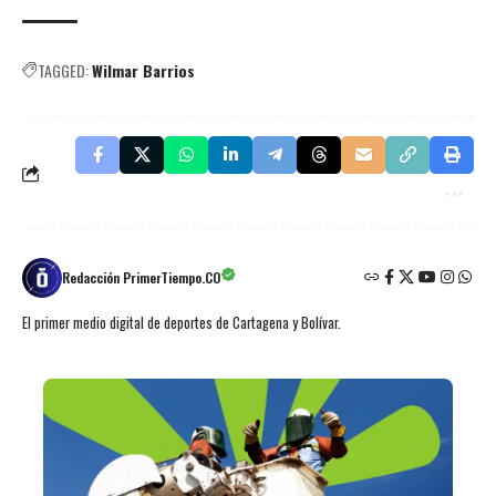
TAGGED:
Wilmar Barrios
Redacción PrimerTiempo.CO
El primer medio digital de deportes de Cartagena y Bolívar.