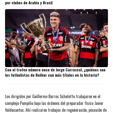
por clubes de Arabia y Brasil
Con el trofeo número once de Jorge Carrascal, ¿quiénes son
los futbolistas de Bolívar con más títulos en la historia?
Los dirigidos por Guillermo Barros Schelotto trabajaron en el
complejo Pompilio bajo las órdenes del preparador físico Javier
Valdecantos. Ahí realizaron trabajos de regeneración, posesión de