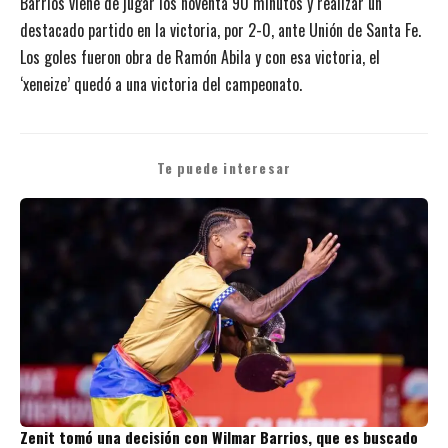
Barrios viene de jugar los noventa 90 minutos y realizar un
destacado partido en la victoria, por 2-0, ante Unión de Santa Fe.
Los goles fueron obra de Ramón Abila y con esa victoria, el
‘xeneize’ quedó a una victoria del campeonato.
Te puede interesar
Zenit tomó una decisión con Wilmar Barrios, que es buscado