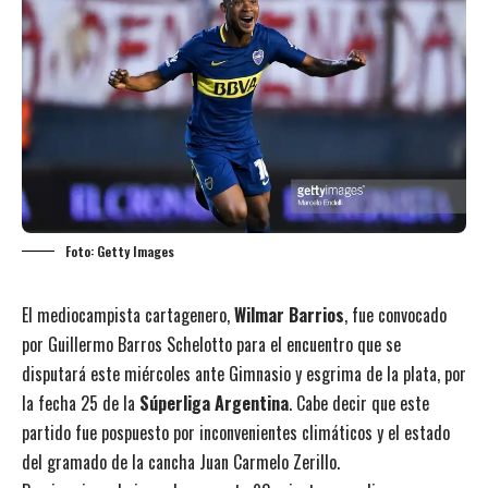
Foto: Getty Images
El mediocampista cartagenero,
Wilmar Barrios
, fue convocado
por Guillermo Barros Schelotto para el encuentro que se
disputará este miércoles ante Gimnasio y esgrima de la plata, por
la fecha 25 de la
Súperliga Argentina
. Cabe decir que este
partido fue pospuesto por inconvenientes climáticos y el estado
del gramado de la cancha Juan Carmelo Zerillo.