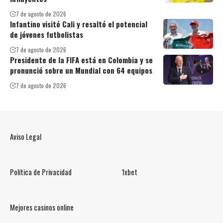
7 de agosto de 2026
Infantino visitó Cali y resaltó el potencial
de jóvenes futbolistas
7 de agosto de 2026
Presidente de la FIFA está en Colombia y se
pronunció sobre un Mundial con 64 equipos
7 de agosto de 2026
Aviso Legal
Política de Privacidad
1xbet
Mejores casinos online