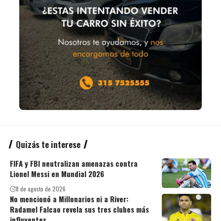
Quizás te interese
FIFA y FBI neutralizan amenazas contra
Lionel Messi en Mundial 2026
8 de agosto de 2026
No mencionó a Millonarios ni a River:
Radamel Falcao revela sus tres clubes más
influyentes