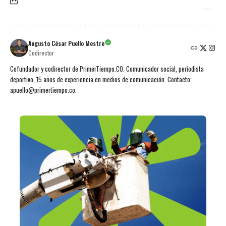
Augusto César Puello Mestre
Codirector
Cofundador y codirector de PrimerTiempo.CO. Comunicador social, periodista
deportivo, 15 años de experiencia en medios de comunicación. Contacto:
apuello@primertiempo.co.