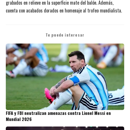
grabados en relieve en la superficie mate del balón. Además,
cuenta con acabados dorados en homenaje al trofeo mundialista.
Te puede interesar
FIFA y FBI neutralizan amenazas contra Lionel Messi en
Mundial 2026