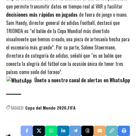
que permite transmitir datos en tiempo real al VAR y facilitar
decisiones más rápidas en jugadas
de fuera de juego o mano.
Sam Handy, director general de adidas Football, destacó que
TRIONDA es “el balón de la Copa Mundial más divertido
visualmente que hemos creado, una pieza de artesanía hecha para
el escenario más grande”. Por su parte, Solene Stoermann,
directora de categoría de adidas, señaló que “es un balón que
conecta la alegría del fútbol con la ocasión única de tener tres
países como sede del torneo”.
Únete a nuestro canal de alertas en WhatsApp
TAGGED:
Copa del Mundo 2026
FIFA