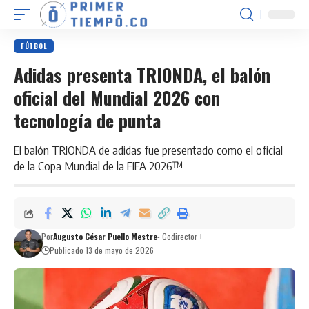
FÚTBOL
Adidas presenta TRIONDA, el balón
oficial del Mundial 2026 con
tecnología de punta
El balón TRIONDA de adidas fue presentado como el oficial
de la Copa Mundial de la FIFA 2026™
Por
Augusto César Puello Mestre
- Codirector
Publicado 13 de mayo de 2026