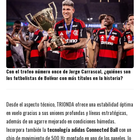
Con el trofeo número once de Jorge Carrascal, ¿quiénes son
los futbolistas de Bolívar con más títulos en la historia?
Desde el aspecto técnico, TRIONDA ofrece una estabilidad óptima
en vuelo gracias a sus uniones profundas y líneas estratégicas,
además de un agarre mejorado en condiciones húmedas.
Incorpora también la
tecnología adidas Connected Ball
con un
chip de movimiento de 500 Hz montado en uno de los paneles, lo