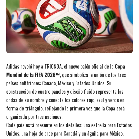
Adidas reveló hoy a TRIONDA, el nuevo balón oficial de la
Copa
Mundial de la FIFA 2026™
, que simboliza la unión de los tres
países anfitriones: Canadá, México y Estados Unidos. Su
construcción de cuatro paneles y diseño fluido representa las
ondas de su nombre y conecta los colores rojo, azul y verde en
forma de triángulo, reflejando la primera vez que la Copa será
organizada por tres naciones.
Cada país está presente en los detalles: una estrella para Estados
Unidos, una hoja de arce para Canadá y un águila para México,