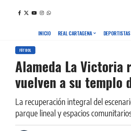
INICIO
REAL CARTAGENA
DEPORTISTAS
FÚTBOL
Alameda La Victoria 
vuelven a su templo d
La recuperación integral del escenari
parque lineal y espacios comunitarios