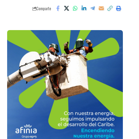
Comparte