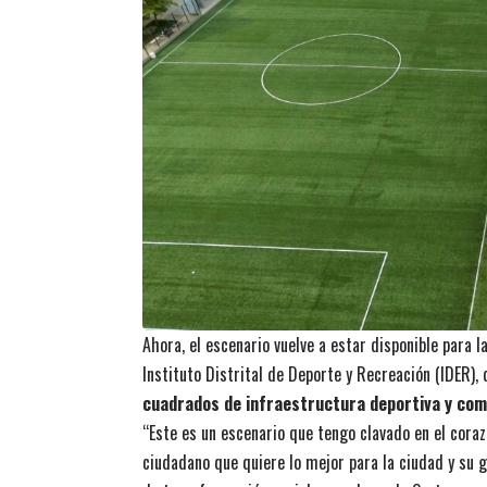
Ahora, el escenario vuelve a estar disponible para 
Instituto Distrital de Deporte y Recreación (IDER)
cuadrados de infraestructura deportiva y com
“Este es un escenario que tengo clavado en el cora
ciudadano que quiere lo mejor para la ciudad y su 