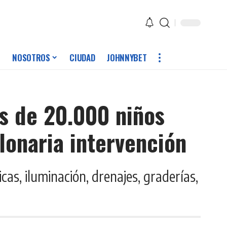
NOSOTROS
CIUDAD
JOHNNYBET
s de 20.000 niños
lonaria intervención
cas, iluminación, drenajes, graderías,