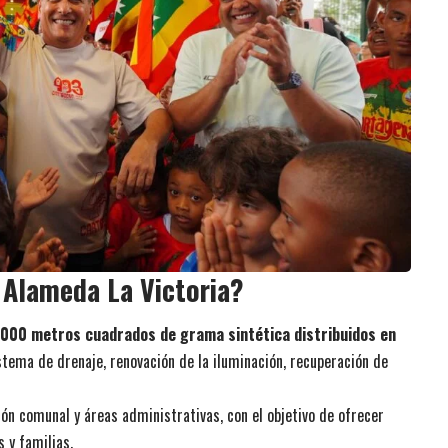
 Alameda La Victoria?
.000 metros cuadrados de grama sintética distribuidos en
tema de drenaje, renovación de la iluminación, recuperación de
ón comunal y áreas administrativas, con el objetivo de ofrecer
 y familias.