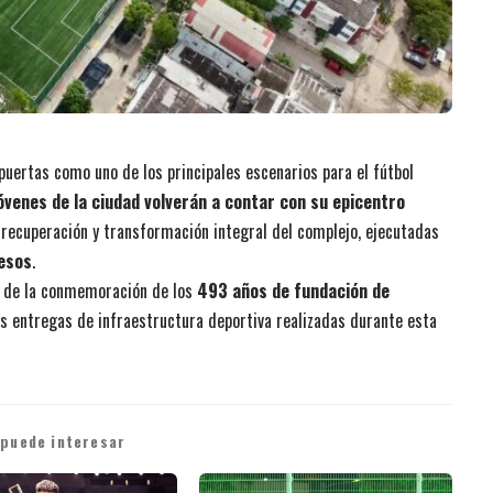
 puertas como uno de los principales escenarios para el fútbol
óvenes de la ciudad volverán a contar con su epicentro
e recuperación y transformación integral del complejo, ejecutadas
pesos
.
o de la conmemoración de los
493 años de fundación de
les entregas de infraestructura deportiva realizadas durante esta
 puede interesar