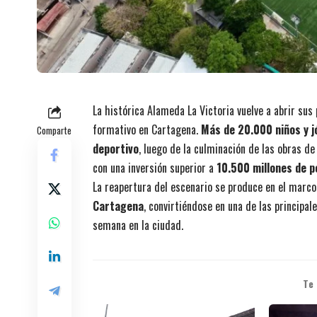
La histórica Alameda La Victoria vuelve a abrir sus
formativo en Cartagena.
Más de 20.000 niños y j
Comparte
deportivo
, luego de la culminación de las obras d
con una inversión superior a
10.500 millones de 
La reapertura del escenario se produce en el marc
Cartagena
, convirtiéndose en una de las principa
semana en la ciudad.
Te