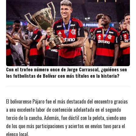
Con el trofeo número once de Jorge Carrascal, ¿quiénes son
los futbolistas de Bolívar con más títulos en la historia?
El bolivarense Pájaro fue el más destacado del encuentro gracias
a una excelente labor de contención adelantada en el segundo
tercio de la cancha. Además, fue dúctil con la pelota, siendo uno
de los que más participaciones y aciertos en envíos tuvo para el
elenco local.