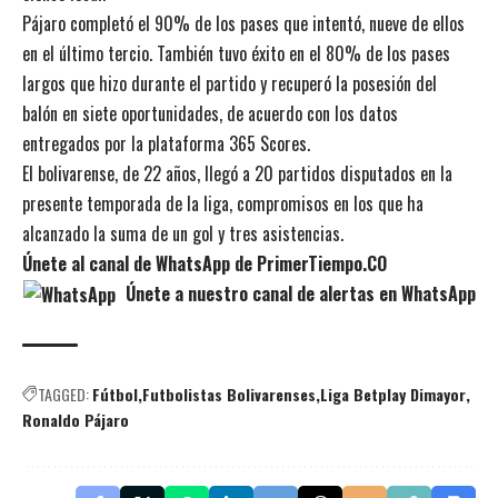
Pájaro completó el 90% de los pases que intentó, nueve de ellos
en el último tercio. También tuvo éxito en el 80% de los pases
largos que hizo durante el partido y recuperó la posesión del
balón en siete oportunidades, de acuerdo con los datos
entregados por la plataforma 365 Scores.
El bolivarense, de 22 años, llegó a 20 partidos disputados en la
presente temporada de la liga, compromisos en los que ha
alcanzado la suma de un gol y tres asistencias.
Únete al canal de WhatsApp de PrimerTiempo.CO
Únete a nuestro canal de alertas en WhatsApp
TAGGED:
Fútbol
Futbolistas Bolivarenses
Liga Betplay Dimayor
Ronaldo Pájaro