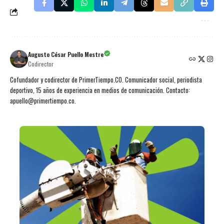
Augusto César Puello Mestre
Codirector
Cofundador y codirector de PrimerTiempo.CO. Comunicador social, periodista
deportivo, 15 años de experiencia en medios de comunicación. Contacto:
apuello@primertiempo.co.