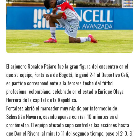
El arjonero Ronaldo Pájaro fue la gran figura del encuentro en el
que su equipo, Fortaleza de Bogotá, le ganó 2-1 al Deportivo Cali,
en partido correspondiente a la tercera fecha del fútbol
profesional colombiano, celebrado en el estadio Enrique Olaya
Herrera de la capital de la República.
Fortaleza abrió el marcador muy rápido por intermedio de
Sebastián Navarro, cuando apenas corrían 10 minutos en el
cronómetro. El equipo atezado supo controlar las acciones hasta
que Daniel Rivera, al minuto 11 del segundo tiempo, puso el 2-0. El