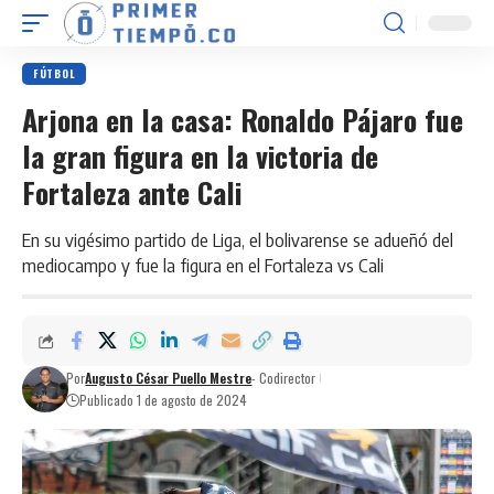
FÚTBOL
Arjona en la casa: Ronaldo Pájaro fue
la gran figura en la victoria de
Fortaleza ante Cali
En su vigésimo partido de Liga, el bolivarense se adueñó del
mediocampo y fue la figura en el Fortaleza vs Cali
Por
Augusto César Puello Mestre
- Codirector
Publicado 1 de agosto de 2024