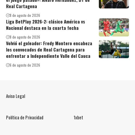
Real Cartagena
8 de agosto de 2026
Liga BetPlay 2026-2: clásico América vs
Nacional destaca en la cuarta fecha
8 de agosto de 2026
Volvió el goleador: Fredy Montero encabeza
los convocados de Real Cartagena para
enfrentar a Independiente Valle del Cauca
6 de agosto de 2026
Aviso Legal
Política de Privacidad
1xbet