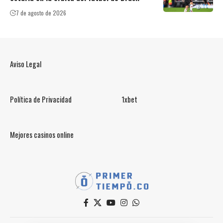
7 de agosto de 2026
Aviso Legal
Política de Privacidad
1xbet
Mejores casinos online