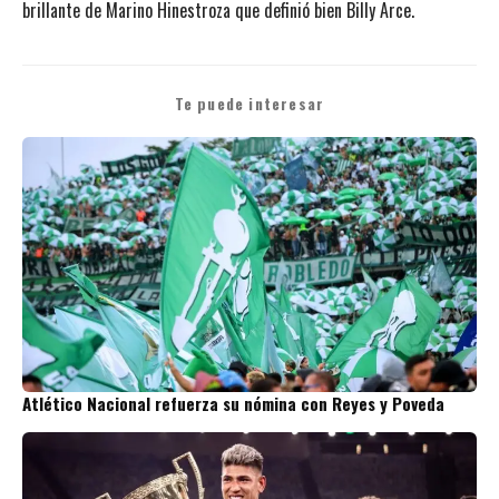
brillante de Marino Hinestroza que definió bien Billy Arce.
Te puede interesar
Atlético Nacional refuerza su nómina con Reyes y Poveda