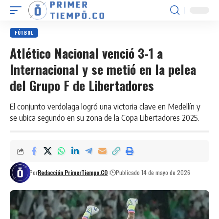
FÚTBOL
Atlético Nacional venció 3-1 a
Internacional y se metió en la pelea
del Grupo F de Libertadores
El conjunto verdolaga logró una victoria clave en Medellín y
se ubica segundo en su zona de la Copa Libertadores 2025.
Por
Redacción PrimerTiempo.CO
Publicado 14 de mayo de 2026