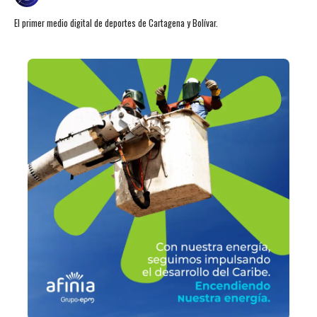
El primer medio digital de deportes de Cartagena y Bolívar.