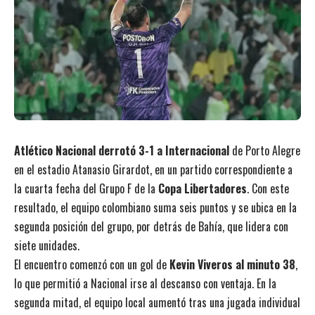
Atlético Nacional derrotó 3-1 a Internacional
de Porto Alegre
en el estadio Atanasio Girardot, en un partido correspondiente a
la cuarta fecha del Grupo F de la
Copa Libertadores
. Con este
resultado, el equipo colombiano suma seis puntos y se ubica en la
segunda posición del grupo, por detrás de Bahía, que lidera con
siete unidades.
El encuentro comenzó con un gol de
Kevin Viveros al minuto 38
,
lo que permitió a Nacional irse al descanso con ventaja. En la
segunda mitad, el equipo local aumentó tras una jugada individual