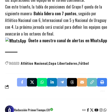
Con este triunfo, la tabla de posiciones del Grupo F queda de la
siguiente manera:
Bahía lidera con 7 puntos
, seguido por
Atlético Nacional con 6, Internacional con 5 y Nacional de Uruguay
con 4. La próxima jornada será crucial para definir los equipos que
avanzarán a los octavos de final.
Únete a nuestro canal de alertas en WhatsApp
TAGGED:
Atlético Nacional
Copa Libertadores
Fútbol
Redacción PrimerTiempo.CO