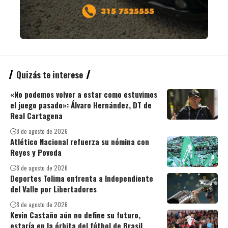
Quizás te interese
«No podemos volver a estar como estuvimos
el juego pasado»: Álvaro Hernández, DT de
Real Cartagena
8 de agosto de 2026
Atlético Nacional refuerza su nómina con
Reyes y Poveda
8 de agosto de 2026
Deportes Tolima enfrenta a Independiente
del Valle por Libertadores
8 de agosto de 2026
Kevin Castaño aún no define su futuro,
estaría en la órbita del fútbol de Brasil