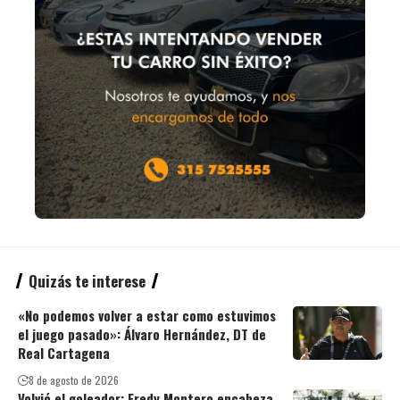
Quizás te interese
«No podemos volver a estar como estuvimos
el juego pasado»: Álvaro Hernández, DT de
Real Cartagena
8 de agosto de 2026
Volvió el goleador: Fredy Montero encabeza