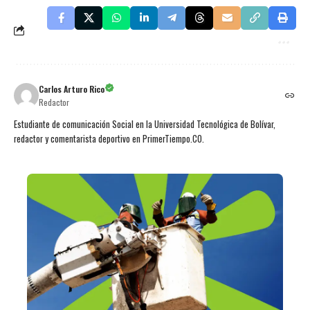
Carlos Arturo Rico
Redactor
Estudiante de comunicación Social en la Universidad Tecnológica de Bolívar,
redactor y comentarista deportivo en PrimerTiempo.CO.