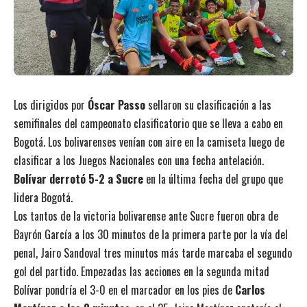
Los dirigidos por
Óscar Passo
sellaron su clasificación a las
semifinales del campeonato clasificatorio que se lleva a cabo en
Bogotá. Los bolivarenses venían con aire en la camiseta luego de
clasificar a los Juegos Nacionales con una fecha antelación.
Bolívar derrotó 5-2 a Sucre
en la última fecha del grupo que
lidera Bogotá.
Los tantos de la victoria bolivarense ante Sucre fueron obra de
Bayrón García a los 30 minutos de la primera parte por la vía del
penal, Jairo Sandoval tres minutos más tarde marcaba el segundo
gol del partido. Empezadas las acciones en la segunda mitad
Bolívar pondría el 3-0 en el marcador en los pies de
Carlos