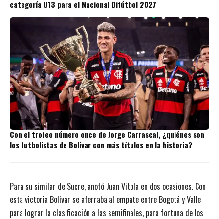
categoría U13 para el Nacional Difútbol 2027
Con el trofeo número once de Jorge Carrascal, ¿quiénes son
los futbolistas de Bolívar con más títulos en la historia?
Para su similar de Sucre, anotó Juan Vitola en dos ocasiones. Con
esta victoria Bolívar se aferraba al empate entre Bogotá y Valle
para lograr la clasificación a las semifinales, para fortuna de los