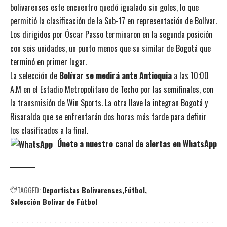
bolivarenses este encuentro quedó igualado sin goles, lo que
permitió la clasificación de la Sub-17 en representación de Bolívar.
Los dirigidos por Óscar Passo terminaron en la segunda posición
con seis unidades, un punto menos que su similar de Bogotá que
terminó en primer lugar.
La selección de
Bolívar se medirá ante Antioquia
a las 10:00
A.M en el Estadio Metropolitano de Techo por las semifinales, con
la transmisión de Win Sports. La otra llave la integran Bogotá y
Risaralda que se enfrentarán dos horas más tarde para definir
los clasificados a la final.
Únete a nuestro canal de alertas en WhatsApp
TAGGED:
Deportistas Bolivarenses
Fútbol
Selección Bolívar de Fútbol