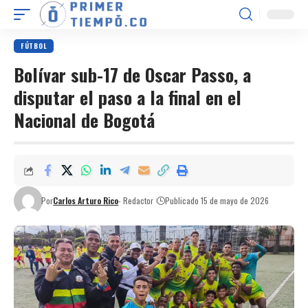
FÚTBOL
Bolívar sub-17 de Oscar Passo, a
disputar el paso a la final en el
Nacional de Bogotá
Por
Carlos Arturo Rico
- Redactor
Publicado 15 de mayo de 2026