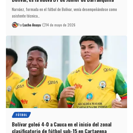
Narváez, formada en el fútbol de Bolívar, venía desempeñándose como
asistente técnica…
Por
Lucho Anaya
14 de mayo de 2026
FÚTBOL
Bolívar goleó 4-0 a Cauca en el inicio del zonal
clasificatorio de fútbol sub-15 en Cartagena