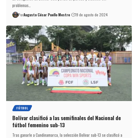
problemas…
Por
Augusto César Puello Mestre
19 de agosto de 2024
FÚTBOL
Bolívar clasificó a las semifinales del Nacional de
fútbol femenino sub-13
Tras ganarle a Cundinamarca, la selección Bolívar sub-13 se clasificó a