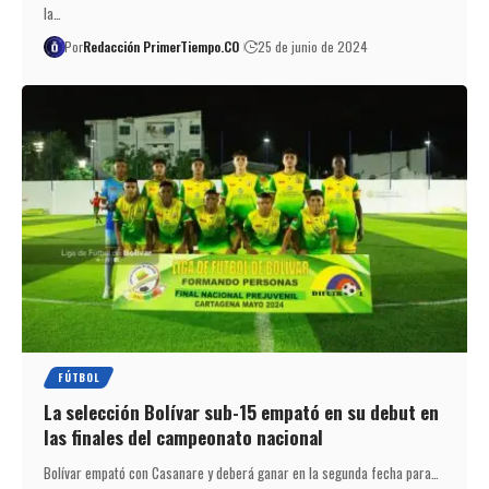
la…
Por
Redacción PrimerTiempo.CO
25 de junio de 2024
FÚTBOL
La selección Bolívar sub-15 empató en su debut en
las finales del campeonato nacional
Bolívar empató con Casanare y deberá ganar en la segunda fecha para…