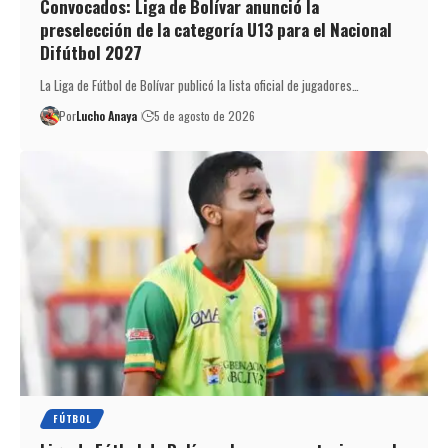
Convocados: Liga de Bolívar anunció la
preselección de la categoría U13 para el Nacional
Difútbol 2027
La Liga de Fútbol de Bolívar publicó la lista oficial de jugadores…
Por
Lucho Anaya
5 de agosto de 2026
FÚTBOL