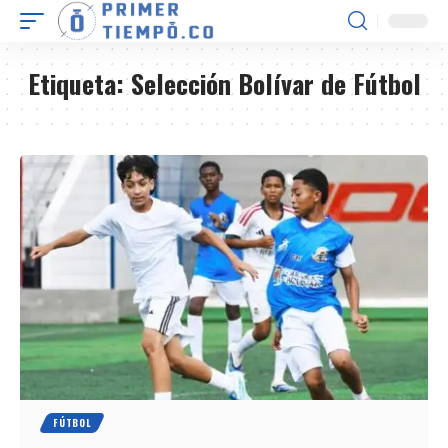
Etiqueta:
Selección Bolívar de Fútbol
FÚTBOL