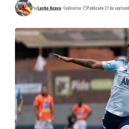
Por
Lucho Anaya
- Codirector
Publicado 27 de septiem