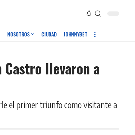
NOSOTROS
CIUDAD
JOHNNYBET
 Castro llevaron a
e el primer triunfo como visitante a