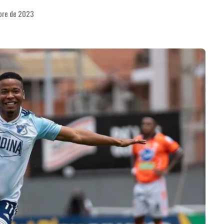
bre de 2023