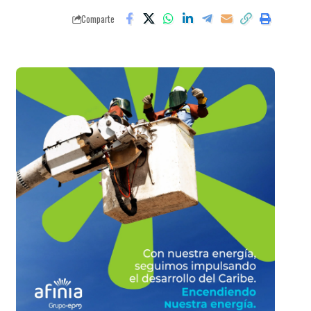
Comparte