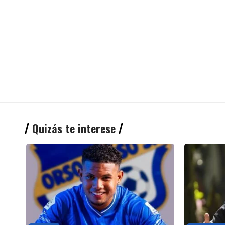
Quizás te interese