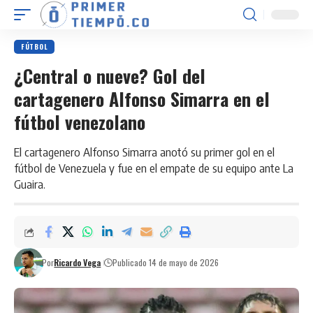
FÚTBOL
¿Central o nueve? Gol del
cartagenero Alfonso Simarra en el
fútbol venezolano
El cartagenero Alfonso Simarra anotó su primer gol en el
fútbol de Venezuela y fue en el empate de su equipo ante La
Guaira.
Por
Ricardo Vega
Publicado 14 de mayo de 2026