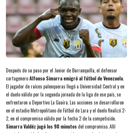
Después de su paso por el Junior de Barranquilla, el defensor
cartagenero
Alfonso Simarra emigró al fútbol de Venezuela
.
El jugador de raíces palenqueras llegó a Universidad Central y en
el duelo válido por la segunda jornada de la liga de ese país, se
enfrentaron a Deportivo La Guaira. Las acciones se desarrollaron
en el estadio Metropolitano de Fútbol de Lara y el duelo finalizó 2-
2, en el compromiso válido por la fecha 2 de la competición.
Simarra Valdéz jugó los 90 minutos
del compromiso. Allí