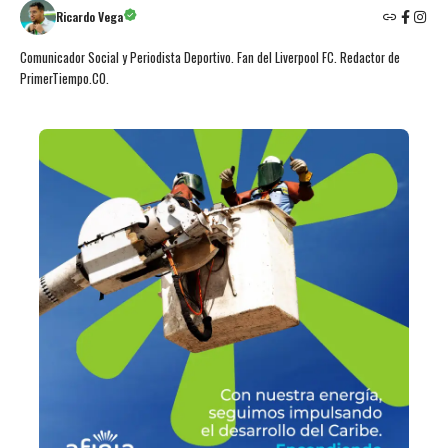
Ricardo Vega
Comunicador Social y Periodista Deportivo. Fan del Liverpool FC. Redactor de
PrimerTiempo.CO.