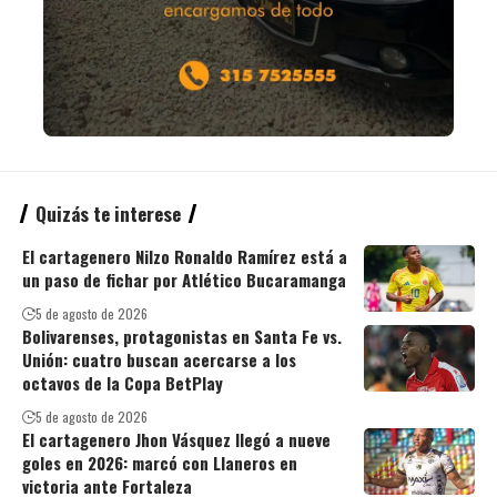
Quizás te interese
El cartagenero Nilzo Ronaldo Ramírez está a
un paso de fichar por Atlético Bucaramanga
5 de agosto de 2026
Bolivarenses, protagonistas en Santa Fe vs.
Unión: cuatro buscan acercarse a los
octavos de la Copa BetPlay
5 de agosto de 2026
El cartagenero Jhon Vásquez llegó a nueve
goles en 2026: marcó con Llaneros en
victoria ante Fortaleza