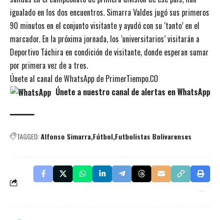
igualado en los dos encuentros. Simarra Valdes jugó sus primeros
90 minutos en el conjunto visitante y ayudó con su ‘tanto’ en el
marcador. En la próxima jornada, los ‘universitarios’ visitarán a
Deportivo Táchira en condición de visitante, donde esperan sumar
por primera vez de a tres.
Únete al canal de WhatsApp de PrimerTiempo.CO
Únete a nuestro canal de alertas en WhatsApp
TAGGED:
Alfonso Simarra
Fútbol
Futbolistas Bolivarenses