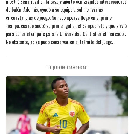
mostró seguridad en la zaga y aportó con grandes intersecciones
de balón. Además, ayudó a su equipo a salir en varias
circunstancias de juego. Su recompensa llegó en el primer
tiempo, cuando anotó su primer gol en el campeonato y que sirvió
para poner el empate para la Universidad Central en el marcador.
No obstante, no se pudo conservar en el trámite del juego.
Te puede interesar