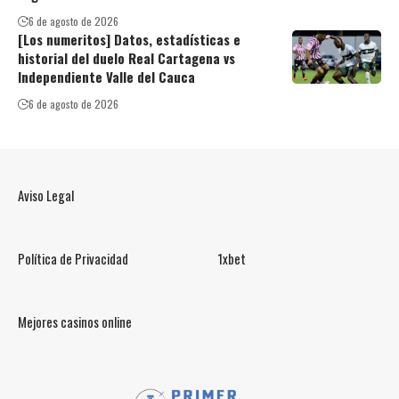
6 de agosto de 2026
[Los numeritos] Datos, estadísticas e
historial del duelo Real Cartagena vs
Independiente Valle del Cauca
6 de agosto de 2026
Aviso Legal
Política de Privacidad
1xbet
Mejores casinos online