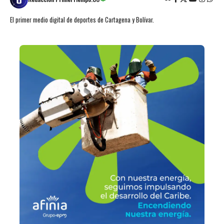
El primer medio digital de deportes de Cartagena y Bolívar.