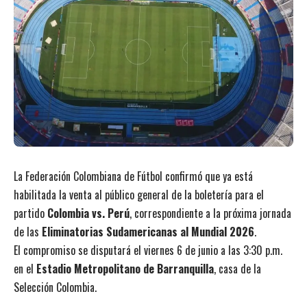
La Federación Colombiana de Fútbol confirmó que ya está
habilitada la venta al público general de la boletería para el
partido
Colombia vs. Perú
, correspondiente a la próxima jornada
de las
Eliminatorias Sudamericanas al Mundial 2026
.
El compromiso se disputará el viernes 6 de junio a las 3:30 p.m.
en el
Estadio Metropolitano de Barranquilla
, casa de la
Selección Colombia.