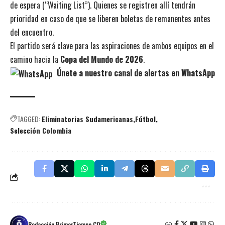
de espera (“Waiting List”). Quienes se registren allí tendrán
prioridad en caso de que se liberen boletas de remanentes antes
del encuentro.
El partido será clave para las aspiraciones de ambos equipos en el
camino hacia la
Copa del Mundo de 2026
.
Únete a nuestro canal de alertas en WhatsApp
TAGGED:
Eliminatorias Sudamericanas
Fútbol
Selección Colombia
Redacción PrimerTiempo.CO