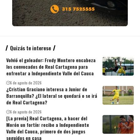
Quizás te interese
Volvió el goleador: Fredy Montero encabeza
los convocados de Real Cartagena para
enfrentar a Independiente Valle del Cauca
6 de agosto de 2026
¿Cristian Graciano interesa a Junior de
Barranquilla? ¿El lateral se quedará o se irá
de Real Cartagena?
6 de agosto de 2026
[La previa] Real Cartagena, a hacer del
Morón un fortín: recibe a Independiente
Valle del Cauca, primero de dos juegos
seguidos en casa