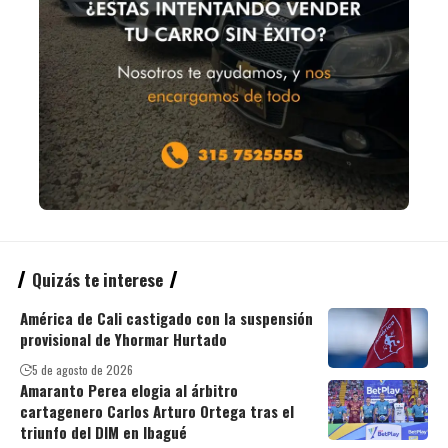
Quizás te interese
América de Cali castigado con la suspensión
provisional de Yhormar Hurtado
5 de agosto de 2026
Amaranto Perea elogia al árbitro
cartagenero Carlos Arturo Ortega tras el
triunfo del DIM en Ibagué