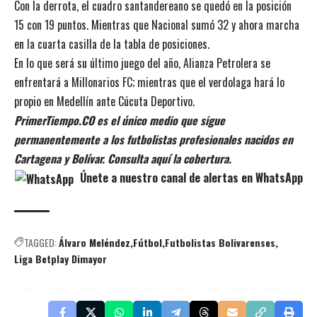
Con la derrota, el cuadro santandereano se quedó en la posición
15 con 19 puntos. Mientras que Nacional sumó 32 y ahora marcha
en la cuarta casilla de la tabla de posiciones.
En lo que será su último juego del año, Alianza Petrolera se
enfrentará a Millonarios FC; mientras que el verdolaga hará lo
propio en Medellín ante Cúcuta Deportivo.
PrimerTiempo.CO es el único medio que sigue
permanentemente a los futbolistas profesionales nacidos en
Cartagena y Bolívar. Consulta aquí la cobertura.
Únete a nuestro canal de alertas en WhatsApp
TAGGED:
Álvaro Meléndez
Fútbol
Futbolistas Bolivarenses
Liga Betplay Dimayor