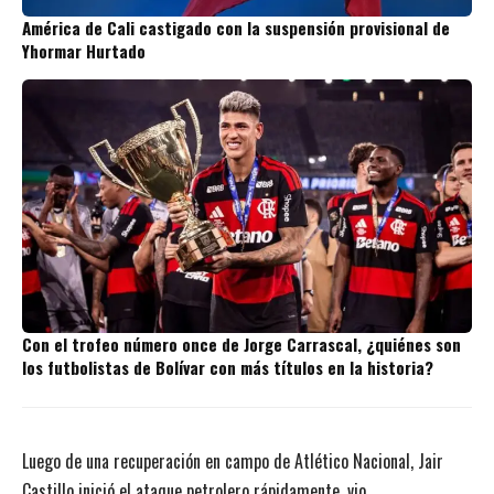
América de Cali castigado con la suspensión provisional de
Yhormar Hurtado
Con el trofeo número once de Jorge Carrascal, ¿quiénes son
los futbolistas de Bolívar con más títulos en la historia?
Luego de una recuperación en campo de Atlético Nacional, Jair
Castillo inició el ataque petrolero rápidamente, vio