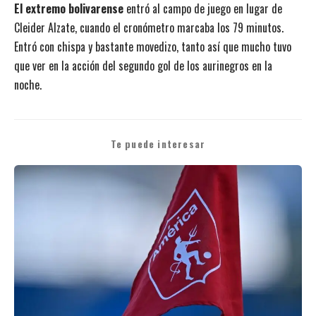
El extremo bolivarense
entró al campo de juego en lugar de
Cleider Alzate, cuando el cronómetro marcaba los 79 minutos.
Entró con chispa y bastante movedizo, tanto así que mucho tuvo
que ver en la acción del segundo gol de los aurinegros en la
noche.
Te puede interesar