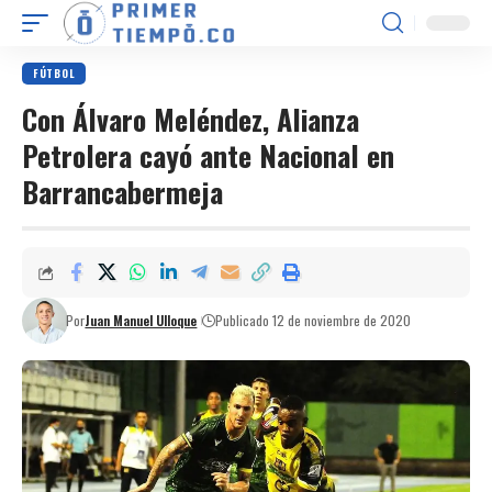
FÚTBOL
Con Álvaro Meléndez, Alianza
Petrolera cayó ante Nacional en
Barrancabermeja
Por
Juan Manuel Ulloque
Publicado 12 de noviembre de 2020