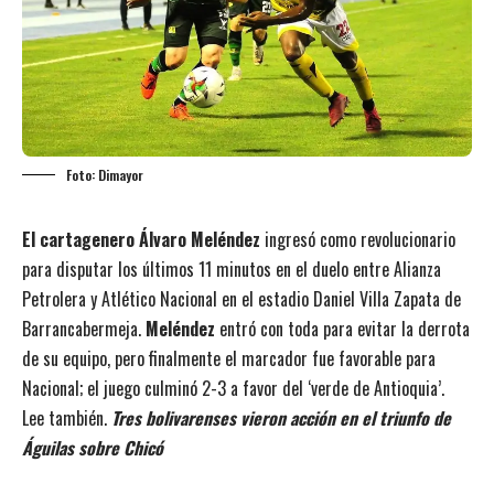
Foto: Dimayor
El cartagenero Álvaro Meléndez
ingresó como revolucionario
para disputar los últimos 11 minutos en el duelo entre Alianza
Petrolera y Atlético Nacional en el estadio Daniel Villa Zapata de
Barrancabermeja.
Meléndez
entró con toda para evitar la derrota
de su equipo, pero finalmente el marcador fue favorable para
Nacional; el juego culminó 2-3 a favor del ‘verde de Antioquia’.
Lee también.
Tres bolivarenses vieron acción en el triunfo de
Águilas sobre Chicó