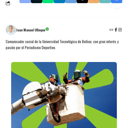
Juan Manuel Ulloque
Comunicador social de la Universidad Tecnológica de Bolívar, con gran interés y
pasión por el Periodismo Deportivo.