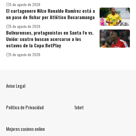
5 de agosto de 2026
El cartagenero Nilzo Ronaldo Ramírez está a
un paso de fichar por Atlético Bucaramanga
5 de agosto de 2026
Bolivarenses, protagonistas en Santa Fe vs.
Unión: cuatro buscan acercarse a los
octavos de la Copa BetPlay
5 de agosto de 2026
Aviso Legal
Política de Privacidad
1xbet
Mejores casinos online