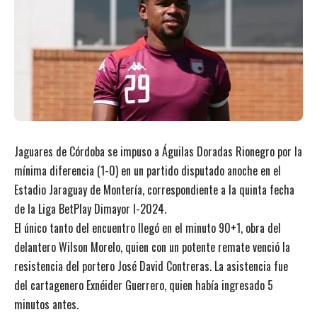
Jaguares de Córdoba se impuso a Águilas Doradas Rionegro por la
mínima diferencia (1-0) en un partido disputado anoche en el
Estadio Jaraguay de Montería, correspondiente a la quinta fecha
de la Liga BetPlay Dimayor I-2024.
El único tanto del encuentro llegó en el minuto 90+1, obra del
delantero Wilson Morelo, quien con un potente remate venció la
resistencia del portero José David Contreras. La asistencia fue
del cartagenero Exnéider Guerrero, quien había ingresado 5
minutos antes.