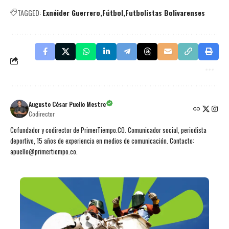
TAGGED:
Exnéider Guerrero
Fútbol
Futbolistas Bolivarenses
Augusto César Puello Mestre
Codirector
Cofundador y codirector de PrimerTiempo.CO. Comunicador social, periodista
deportivo, 15 años de experiencia en medios de comunicación. Contacto:
apuello@primertiempo.co.