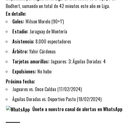
Bodhert, sumando un total de 42 minutos este año en Liga.
En detalle:
Goles:
Wilson Morelo (90+1′)
Estadio:
Jaraguay de Montería
Asistencia:
8.000 espectadores
Árbitro:
Yahir Cárdenas
Tarjetas amarillas:
Jaguares: 3; Águilas Doradas: 4
Expulsiones:
No hubo
Próxima fecha:
Jaguares vs. Once Caldas (17/02/2024)
Águilas Doradas vs. Deportivo Pasto (18/02/2024)
Únete a nuestro canal de alertas en WhatsApp