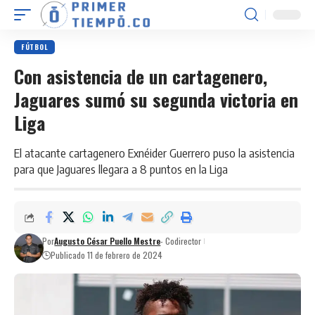
FÚTBOL
Con asistencia de un cartagenero,
Jaguares sumó su segunda victoria en
Liga
El atacante cartagenero Exnéider Guerrero puso la asistencia
para que Jaguares llegara a 8 puntos en la Liga
Por
Augusto César Puello Mestre
- Codirector
Publicado 11 de febrero de 2024