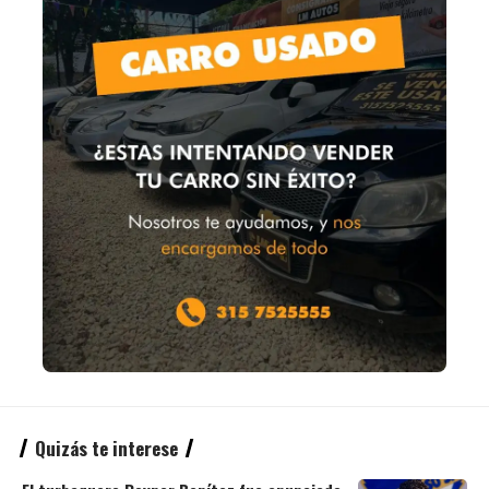
Quizás te interese