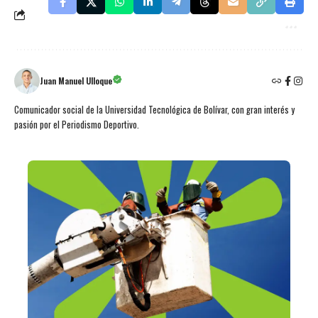
Juan Manuel Ulloque
Comunicador social de la Universidad Tecnológica de Bolívar, con gran interés y
pasión por el Periodismo Deportivo.