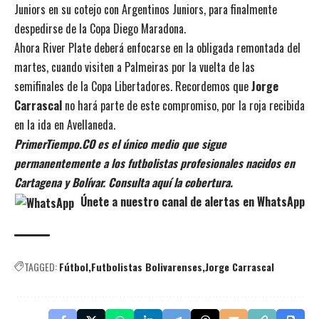
Juniors en su cotejo con Argentinos Juniors, para finalmente
despedirse de la Copa Diego Maradona.
Ahora River Plate deberá enfocarse en la obligada remontada del
martes, cuando visiten a Palmeiras por la vuelta de las
semifinales de la Copa Libertadores. Recordemos que
Jorge
Carrascal
no hará parte de este compromiso, por la roja recibida
en la ida en Avellaneda.
PrimerTiempo.CO es el único medio que sigue
permanentemente a los futbolistas profesionales nacidos en
Cartagena y Bolívar. Consulta aquí la cobertura.
Únete a nuestro canal de alertas en WhatsApp
TAGGED:
Fútbol
Futbolistas Bolivarenses
Jorge Carrascal