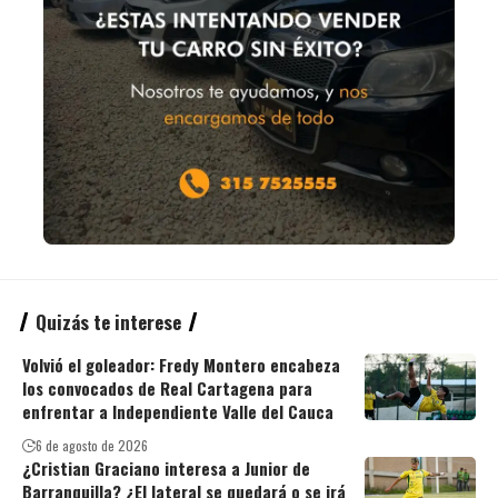
Quizás te interese
Volvió el goleador: Fredy Montero encabeza
los convocados de Real Cartagena para
enfrentar a Independiente Valle del Cauca
6 de agosto de 2026
¿Cristian Graciano interesa a Junior de
Barranquilla? ¿El lateral se quedará o se irá