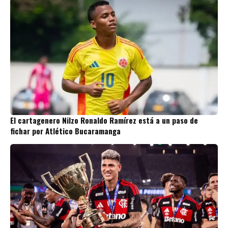
El cartagenero Nilzo Ronaldo Ramírez está a un paso de
fichar por Atlético Bucaramanga