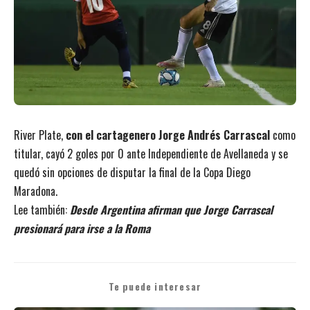
River Plate,
con el cartagenero Jorge Andrés Carrascal
como
titular, cayó 2 goles por 0 ante Independiente de Avellaneda y se
quedó sin opciones de disputar la final de la Copa Diego
Maradona.
Lee también:
Desde Argentina afirman que Jorge Carrascal
presionará para irse a la Roma
Te puede interesar