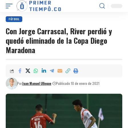
FÚTBOL
Con Jorge Carrascal, River perdió y
quedó eliminado de la Copa Diego
Maradona
Por
Juan Manuel Ulloque
Publicado 10 de enero de 2021