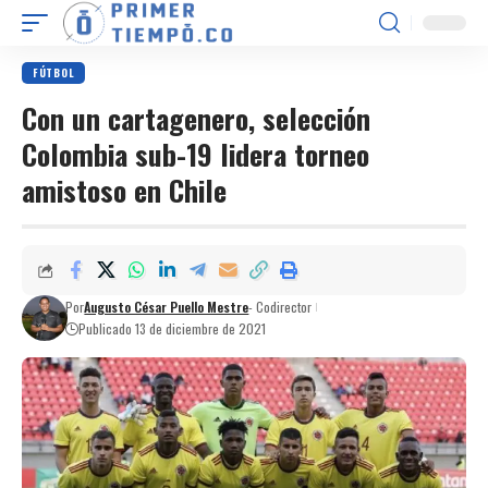
FÚTBOL
Con un cartagenero, selección
Colombia sub-19 lidera torneo
amistoso en Chile
Por
Augusto César Puello Mestre
- Codirector
Publicado 13 de diciembre de 2021