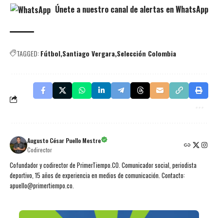
Únete a nuestro canal de alertas en WhatsApp
TAGGED:
Fútbol
Santiago Vergara
Selección Colombia
Augusto César Puello Mestre
Codirector
Cofundador y codirector de PrimerTiempo.CO. Comunicador social, periodista
deportivo, 15 años de experiencia en medios de comunicación. Contacto:
apuello@primertiempo.co.