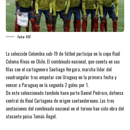
Foto: FCF
La selección Colombia sub-19 de fútbol participa en la copa Raúl
Coloma Rivas en Chile. El combinado nacional, que cuenta en sus
filas con el cartagenero Santiago Vergara, marcha líder del
cuadrangular tras empatar con Uruguay en la primera fecha y
vencer a Paraguay en la segunda 2 goles por 1.
De este seleccionado también hace parte Daniel Pedrozo, defensa
central de Real Cartagena de origen santandereano. Las tres
anotaciones del combinado nacional en el torneo han sido obra del
atacante paisa Tomás Ángel.