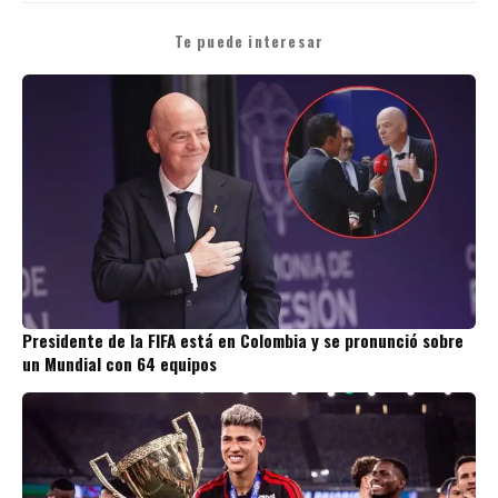
Te puede interesar
Presidente de la FIFA está en Colombia y se pronunció sobre
un Mundial con 64 equipos