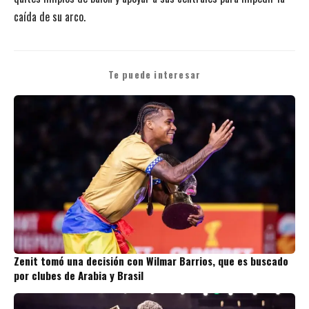
caída de su arco.
Te puede interesar
Zenit tomó una decisión con Wilmar Barrios, que es buscado
por clubes de Arabia y Brasil