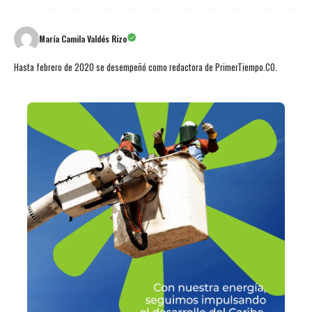
María Camila Valdés Rizo
Hasta febrero de 2020 se desempeñó como redactora de PrimerTiempo.CO.