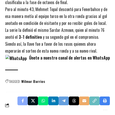
clasificaba a la fase de octavos de final.
Pero al minuto 43, Mehmet Topal descontó para Fenerbahce y de
esa manera metía al equipo turco en la otra ronda gracias al gol
anotado en condición de visitante y por no recibir goles de local.
La serie la definió el mismo Sardar Azmoun, quien al minuto 76
anotó el
3-1 definitivo
y su segundo gol en el compromiso.
Siendo así, la llave fue a favor de los rusos quienes ahora
esperarán el sorteo de esta nueva ronda y a su nuevo rival.
Únete a nuestro canal de alertas en WhatsApp
TAGGED:
Wilmar Barrios