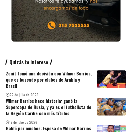
Quizás te interese
Zenit tomó una decisión con Wilmar Barrios,
que es buscado por clubes de Arabia y
Brasil
22 de julio de 2026
Wilmar Barrios hace historia: ganó la
Supercopa de Rusia, y ya es el futbolista de
la Región Caribe con más títulos
19 de julio de 2026
Habló por muchos: Esposa de Wilmar Barrios