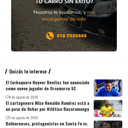
Quizás te interese
El turbaquero Royner Benítez fue anunciado
como nuevo jugador de Orsomarso SC
8 de agosto de 2026
El cartagenero Nilzo Ronaldo Ramírez está a
un paso de fichar por Atlético Bucaramanga
5 de agosto de 2026
Bolivarenses, protagonistas en Santa Fe vs.