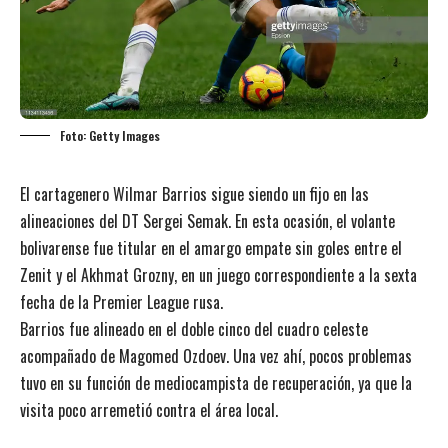
Foto: Getty Images
El cartagenero Wilmar Barrios sigue siendo un fijo en las
alineaciones del DT Sergei Semak. En esta ocasión, el volante
bolivarense fue titular en el amargo empate sin goles entre el
Zenit y el Akhmat Grozny, en un juego correspondiente a la sexta
fecha de la Premier League rusa.
Barrios fue alineado en el doble cinco del cuadro celeste
acompañado de Magomed Ozdoev. Una vez ahí, pocos problemas
tuvo en su función de mediocampista de recuperación, ya que la
visita poco arremetió contra el área local.