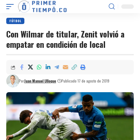
FÚTBOL
Con Wilmar de titular, Zenit volvió a
empatar en condición de local
Por
Juan Manuel Ulloque
Publicado 17 de agosto de 2019