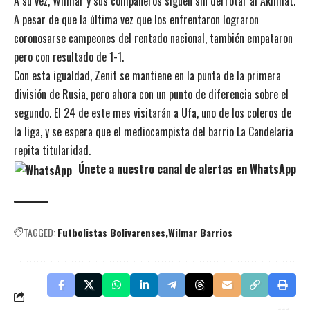
A su vez, Wilmar y sus compañeros siguen sin derrotar al Akhmat.
A pesar de que la última vez que los enfrentaron lograron
coronosarse campeones del rentado nacional, también empataron
pero con resultado de 1-1.
Con esta igualdad, Zenit se mantiene en la punta de la primera
división de Rusia, pero ahora con un punto de diferencia sobre el
segundo. El 24 de este mes visitarán a Ufa, uno de los coleros de
la liga, y se espera que el mediocampista del barrio La Candelaria
repita titularidad.
Únete a nuestro canal de alertas en WhatsApp
TAGGED:
Futbolistas Bolivarenses
Wilmar Barrios