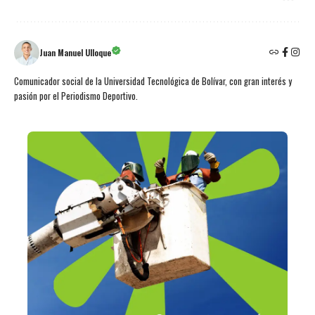
Juan Manuel Ulloque
Comunicador social de la Universidad Tecnológica de Bolívar, con gran interés y
pasión por el Periodismo Deportivo.