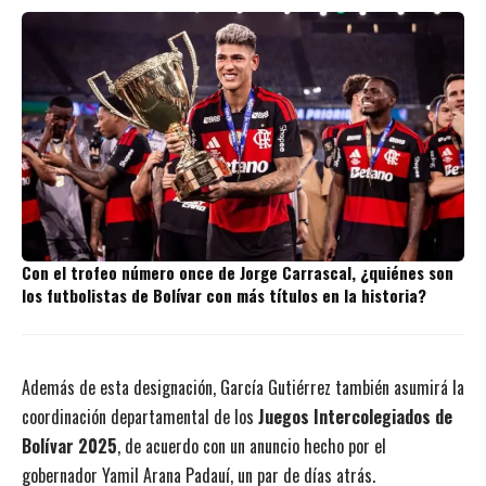
Con el trofeo número once de Jorge Carrascal, ¿quiénes son
los futbolistas de Bolívar con más títulos en la historia?
Además de esta designación, García Gutiérrez también asumirá la
coordinación departamental de los
Juegos Intercolegiados de
Bolívar 2025
, de acuerdo con un anuncio hecho por el
gobernador Yamil Arana Padauí, un par de días atrás.