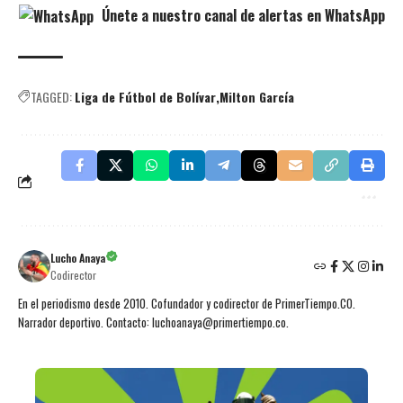
Únete a nuestro canal de alertas en WhatsApp
TAGGED:
Liga de Fútbol de Bolívar
Milton García
Lucho Anaya
Codirector
En el periodismo desde 2010. Cofundador y codirector de PrimerTiempo.CO.
Narrador deportivo. Contacto: luchoanaya@primertiempo.co.