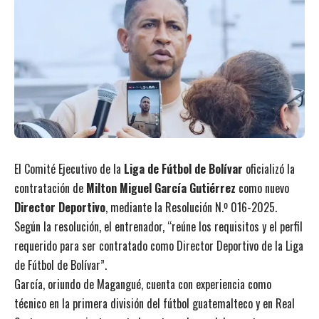
El Comité Ejecutivo de la
Liga de Fútbol de Bolívar
oficializó la
contratación de
Milton Miguel García Gutiérrez
como nuevo
Director Deportivo
, mediante la Resolución N.º 016-2025.
Según la resolución, el entrenador, “reúne los requisitos y el perfil
requerido para ser contratado como Director Deportivo de la Liga
de Fútbol de Bolívar”.
García, oriundo de Magangué, cuenta con experiencia como
técnico en la primera división del fútbol guatemalteco y en Real