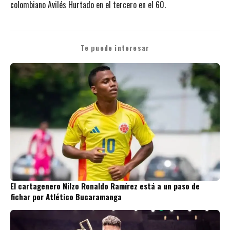
colombiano Avilés Hurtado en el tercero en el 60.
Te puede interesar
El cartagenero Nilzo Ronaldo Ramírez está a un paso de
fichar por Atlético Bucaramanga