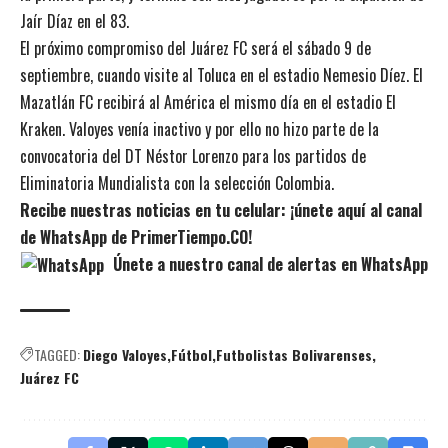
Jaír Díaz en el 83.
El próximo compromiso del Juárez FC será el sábado 9 de
septiembre, cuando visite al Toluca en el estadio Nemesio Díez. El
Mazatlán FC recibirá al América el mismo día en el estadio El
Kraken. Valoyes venía inactivo y por ello no hizo parte de la
convocatoria del DT Néstor Lorenzo para los partidos de
Eliminatoria Mundialista con la selección Colombia.
Recibe nuestras noticias en tu celular: ¡únete aquí al canal
de WhatsApp de PrimerTiempo.CO!
Únete a nuestro canal de alertas en WhatsApp
TAGGED:
Diego Valoyes
Fútbol
Futbolistas Bolivarenses
Juárez FC