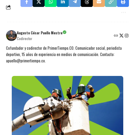
Augusto César Puello Mestre
Codirector
Cofundador y codirector de PrimerTiempo.CO. Comunicador social, periodista
deportivo, 15 años de experiencia en medios de comunicación. Contacto:
apuello@primertiempo.co.