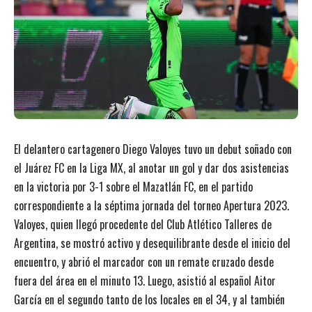
El delantero cartagenero Diego Valoyes tuvo un debut soñado con
el Juárez FC en la Liga MX, al anotar un gol y dar dos asistencias
en la victoria por 3-1 sobre el Mazatlán FC, en el partido
correspondiente a la séptima jornada del torneo Apertura 2023.
Valoyes, quien llegó procedente del Club Atlético Talleres de
Argentina, se mostró activo y desequilibrante desde el inicio del
encuentro, y abrió el marcador con un remate cruzado desde
fuera del área en el minuto 13. Luego, asistió al español Aitor
García en el segundo tanto de los locales en el 34, y al también