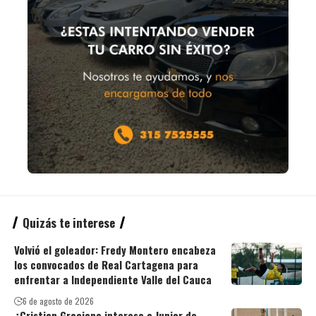
Quizás te interese
Volvió el goleador: Fredy Montero encabeza
los convocados de Real Cartagena para
enfrentar a Independiente Valle del Cauca
6 de agosto de 2026
¿Cristian Graciano interesa a Junior de