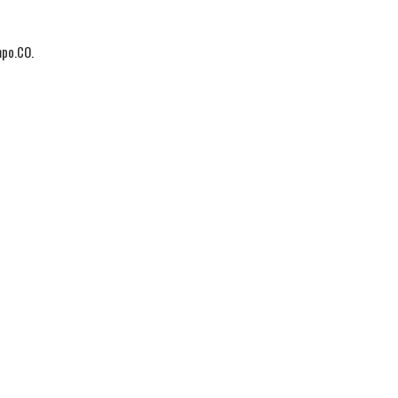
mpo.CO.