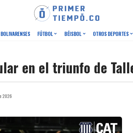
 BOLIVARENSES
FÚTBOL
BÉISBOL
OTROS DEPORTES
lar en el triunfo de Tall
de 2026