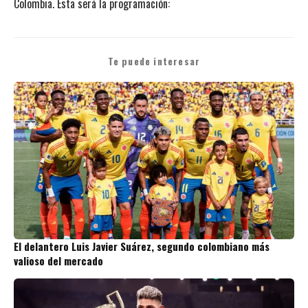
Colombia. Esta será la programación:
Te puede interesar
El delantero Luis Javier Suárez, segundo colombiano más
valioso del mercado