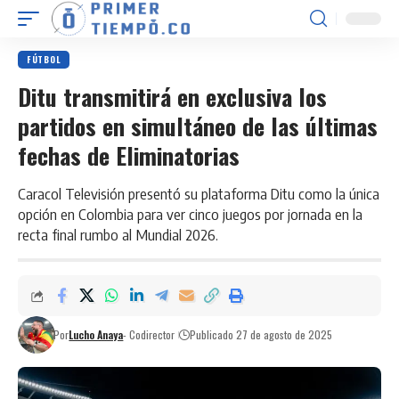
FÚTBOL
Ditu transmitirá en exclusiva los
partidos en simultáneo de las últimas
fechas de Eliminatorias
Caracol Televisión presentó su plataforma Ditu como la única
opción en Colombia para ver cinco juegos por jornada en la
recta final rumbo al Mundial 2026.
Por
Lucho Anaya
- Codirector
Publicado 27 de agosto de 2025