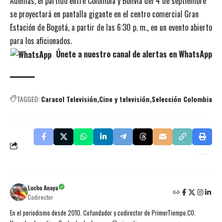
Además, el partido entre Colombia y Bolivia del 4 de septiembre
se proyectará en pantalla gigante en el centro comercial Gran
Estación de Bogotá, a partir de las 6:30 p. m., en un evento abierto
para los aficionados.
Únete a nuestro canal de alertas en WhatsApp
TAGGED:
Caracol Televisión
Cine y televisión
Selección Colombia
Lucho Anaya
Codirector
En el periodismo desde 2010. Cofundador y codirector de PrimerTiempo.CO.