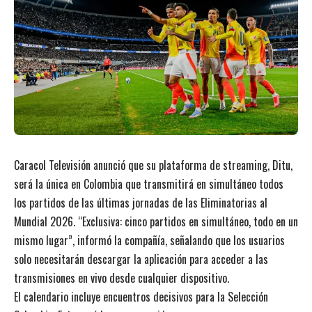
Caracol Televisión anunció que su plataforma de streaming, Ditu,
será la única en Colombia que transmitirá en simultáneo todos
los partidos de las últimas jornadas de las Eliminatorias al
Mundial 2026. “Exclusiva: cinco partidos en simultáneo, todo en un
mismo lugar”, informó la compañía, señalando que los usuarios
solo necesitarán descargar la aplicación para acceder a las
transmisiones en vivo desde cualquier dispositivo.
El calendario incluye encuentros decisivos para la Selección