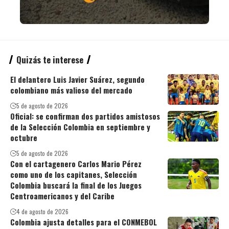
Quizás te interese
El delantero Luis Javier Suárez, segundo
colombiano más valioso del mercado
5 de agosto de 2026
Oficial: se confirman dos partidos amistosos
de la Selección Colombia en septiembre y
octubre
5 de agosto de 2026
Con el cartagenero Carlos Mario Pérez
como uno de los capitanes, Selección
Colombia buscará la final de los Juegos
Centroamericanos y del Caribe
4 de agosto de 2026
Colombia ajusta detalles para el CONMEBOL