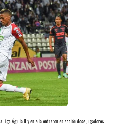
a Liga Águila II y en ella entraron en acción doce jugadores