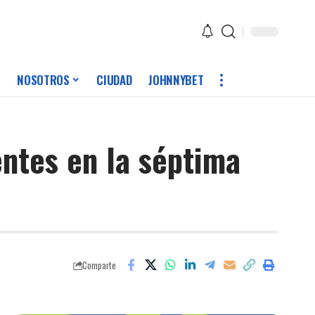
NOSOTROS
CIUDAD
JOHNNYBET
ntes en la séptima
Comparte