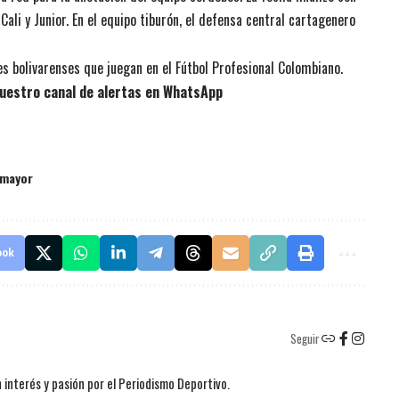
ali y Junior. En el equipo tiburón, el defensa central cartagenero
es bolivarenses que juegan en el Fútbol Profesional Colombiano.
uestro canal de alertas en WhatsApp
imayor
ook
Seguir
 interés y pasión por el Periodismo Deportivo.