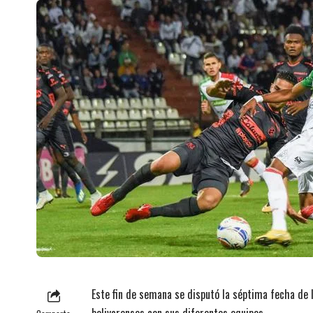
Este fin de semana se disputó la séptima fecha de l