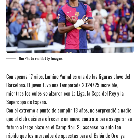
NurPhoto via Getty Images
Con apenas 17 años, Lamine Yamal es una de las figuras clave del
Barcelona. El joven tuvo una temporada 2024/25 increíble,
mientras los culés se alzaron con La Liga, la Copa del Rey y la
Supercopa de España.
Con el extremo a punto de cumplir 18 años, no sorprendió a nadie
que el club quisiera ofrecerle un nuevo contrato para asegurar su
futuro a largo plazo en el Camp Nou. Su ascenso ha sido tan
rápido que los mercados de
apuestas para el Balón de Oro
ya