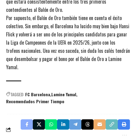
que estará consistentemente entre los tres primeros
contendientes al Balón de Oro.
Por supuesto, el Balón de Oro también tiene en cuenta el éxito
colectivo. Sin embargo, el Barcelona ha lucido muy bien bajo Hansi
Flick y volverá a ser uno de los principales candidatos para ganar
la Liga de Campeones de la UEFA en 2025/26, junto con los
trofeos nacionales. Una vez eso suceda, sin duda los culés tendrán
que desembolsar y pagar el bono por el Balón de Oro a Lamine
Yamal.
TAGGED:
FC Barcelona
Lamine Yamal
Recomendados Primer Tiempo