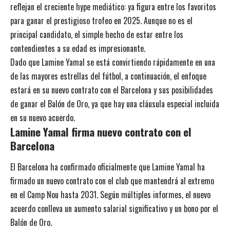
reflejan el creciente hype mediático: ya figura entre los favoritos
para ganar el prestigioso trofeo en 2025. Aunque no es el
principal candidato, el simple hecho de estar entre los
contendientes a su edad es impresionante.
Dado que Lamine Yamal se está convirtiendo rápidamente en una
de las mayores estrellas del fútbol, a continuación, el enfoque
estará en su nuevo contrato con el Barcelona y sus posibilidades
de ganar el Balón de Oro, ya que hay una cláusula especial incluida
en su nuevo acuerdo.
Lamine Yamal firma nuevo contrato
con el
Barcelona
El Barcelona ha confirmado oficialmente que Lamine Yamal ha
firmado un nuevo contrato con el club que mantendrá al extremo
en el Camp Nou hasta 2031. Según múltiples informes, el nuevo
acuerdo conlleva un aumento salarial significativo y un bono por el
Balón de Oro.