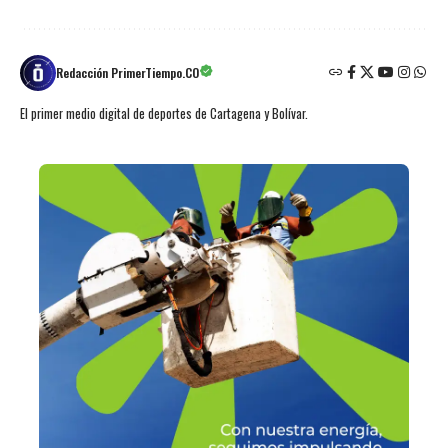
Redacción PrimerTiempo.CO
El primer medio digital de deportes de Cartagena y Bolívar.