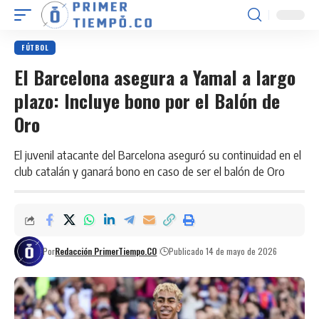
FÚTBOL
El Barcelona asegura a Yamal a largo
plazo: Incluye bono por el Balón de
Oro
El juvenil atacante del Barcelona aseguró su continuidad en el
club catalán y ganará bono en caso de ser el balón de Oro
Por
Redacción PrimerTiempo.CO
Publicado 14 de mayo de 2026