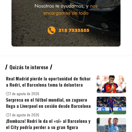
Quizás te interese
Real Madrid pierde la oportunidad de fichar
a Rodri, el Barcelona toma la delantera
7 de agosto de 2026
Sorpresa en el fútbol mundial, un zaguero
llega a Liverpool en cesión desde Barcelona
7 de agosto de 2026
¡Bombazo! Rodri le da el «sí» al Barcelona y
el City podría perder a su gran figura