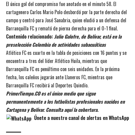
El único gol del compromiso fue anotado en el minuto 58. El
cartagenero Carlos Mario Polo desbordó por la parte derecha del
campo y centró para José Sanabria, quien eludió a un defensa del
Barranquilla FC y remató de pierna derecha para el 0-1 final.
Contenido relacionado:
Julio Galofre, de Bolívar, está en la
preselección Colombia de actividades subacuáticas
Atlético FC es cuarto en la tabla de posiciones con 16 puntos y se
encuentra a tres del líder Atlético Huila, mientras que
Barranquilla FC es penúltimo con seis unidades. En la próxima
fecha, los caleños jugarán ante Llaneros FC, mientras que
Barranquilla FC recibirá al Deportes Quindío.
PrimerTiempo.CO es el único medio que sigue
permanentemente a los futbolistas profesionales nacidos en
Cartagena y Bolívar. Consulta aquí la cobertura.
Únete a nuestro canal de alertas en WhatsApp