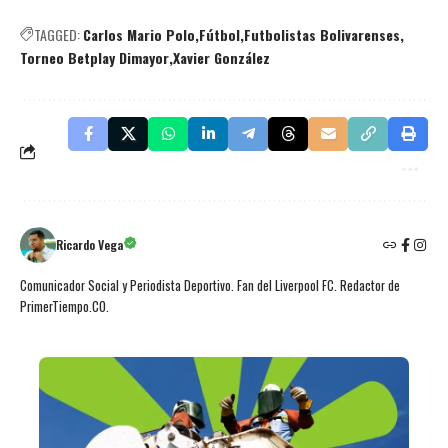
TAGGED:
Carlos Mario Polo
Fútbol
Futbolistas Bolivarenses
Torneo Betplay Dimayor
Xavier González
Ricardo Vega
Comunicador Social y Periodista Deportivo. Fan del Liverpool FC. Redactor de
PrimerTiempo.CO.