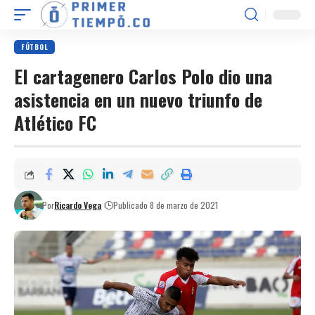
FÚTBOL
El cartagenero Carlos Polo dio una
asistencia en un nuevo triunfo de
Atlético FC
Por
Ricardo Vega
Publicado 8 de marzo de 2021