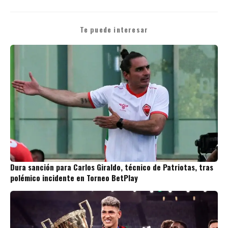
Te puede interesar
Dura sanción para Carlos Giraldo, técnico de Patriotas, tras
polémico incidente en Torneo BetPlay