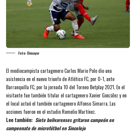
Foto: Dimayor
El mediocampista cartagenero Carlos Mario Polo dio una
asistencia en el nuevo triunfo de Atlético FC, por 0-1, ante
Barranquilla FC, por la jornada 10 del Torneo Betplay 2021. En el
visitante fue también titular el cartagenero Xavier González y en
el local actuó el también cartagenero Alfonso Simarra. Las
acciones fueron en el estadio Romelio Martínez.
Lee también:
Siete bolivarenses gritaron campeón en
campeonato de microfútbol en Sincelejo