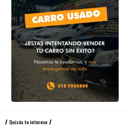
Quizás te interese