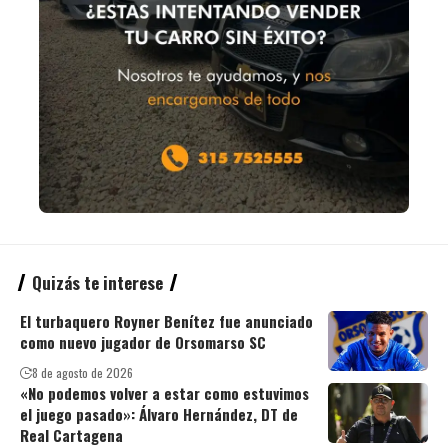
Quizás te interese
El turbaquero Royner Benítez fue anunciado
como nuevo jugador de Orsomarso SC
8 de agosto de 2026
«No podemos volver a estar como estuvimos
el juego pasado»: Álvaro Hernández, DT de
Real Cartagena