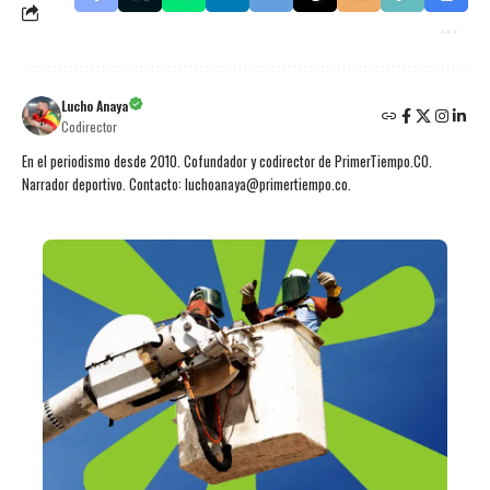
Lucho Anaya
Codirector
En el periodismo desde 2010. Cofundador y codirector de PrimerTiempo.CO.
Narrador deportivo. Contacto: luchoanaya@primertiempo.co.