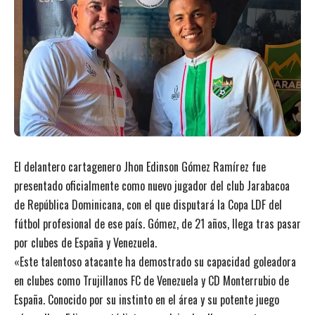
El delantero cartagenero Jhon Edinson Gómez Ramírez fue
presentado oficialmente como nuevo jugador del club Jarabacoa
de República Dominicana, con el que disputará la Copa LDF del
fútbol profesional de ese país. Gómez, de 21 años, llega tras pasar
por clubes de España y Venezuela.
«Este talentoso atacante ha demostrado su capacidad goleadora
en clubes como Trujillanos FC de Venezuela y CD Monterrubio de
España. Conocido por su instinto en el área y su potente juego