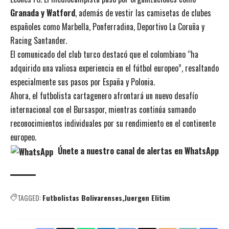
Granada y Watford
, además de vestir las camisetas de clubes
españoles como Marbella, Ponferradina, Deportivo La Coruña y
Racing Santander.
El comunicado del club turco destacó que el colombiano “ha
adquirido una valiosa experiencia en el fútbol europeo”, resaltando
especialmente sus pasos por España y Polonia.
Ahora, el futbolista cartagenero afrontará un nuevo desafío
internacional con el Bursaspor, mientras continúa sumando
reconocimientos individuales por su rendimiento en el continente
europeo.
Únete a nuestro canal de alertas en WhatsApp
TAGGED:
Futbolistas Bolivarenses
Juergen Elitim