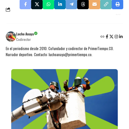
Lucho Anaya
Codirector
En el periodismo desde 2010. Cofundador y codirector de PrimerTiempo.CO.
Narrador deportivo. Contacto: luchoanaya@primertiempo.co.