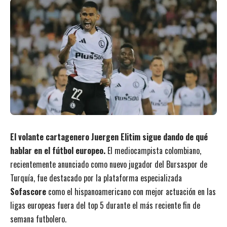
El volante cartagenero Juergen Elitim sigue dando de qué
hablar en el fútbol europeo.
El mediocampista colombiano,
recientemente anunciado como nuevo jugador del Bursaspor de
Turquía, fue destacado por la plataforma especializada
Sofascore
como el hispanoamericano con mejor actuación en las
ligas europeas fuera del top 5 durante el más reciente fin de
semana futbolero.