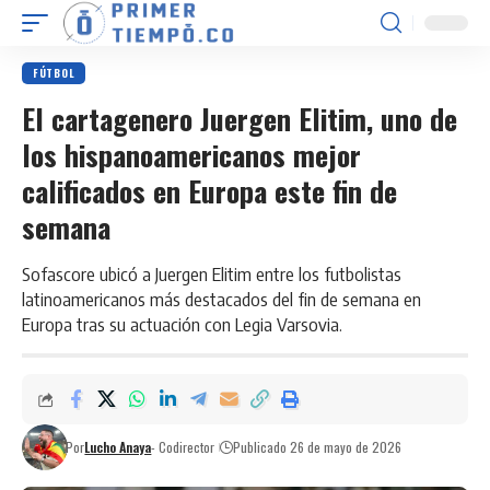
FÚTBOL
El cartagenero Juergen Elitim, uno de
los hispanoamericanos mejor
calificados en Europa este fin de
semana
Sofascore ubicó a Juergen Elitim entre los futbolistas
latinoamericanos más destacados del fin de semana en
Europa tras su actuación con Legia Varsovia.
Por
Lucho Anaya
- Codirector
Publicado 26 de mayo de 2026