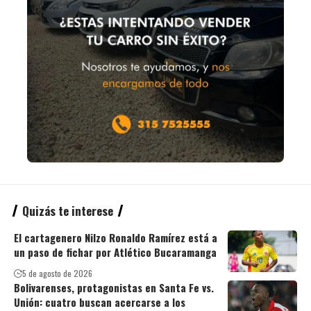
Quizás te interese
El cartagenero Nilzo Ronaldo Ramírez está a
un paso de fichar por Atlético Bucaramanga
5 de agosto de 2026
Bolivarenses, protagonistas en Santa Fe vs.
Unión: cuatro buscan acercarse a los