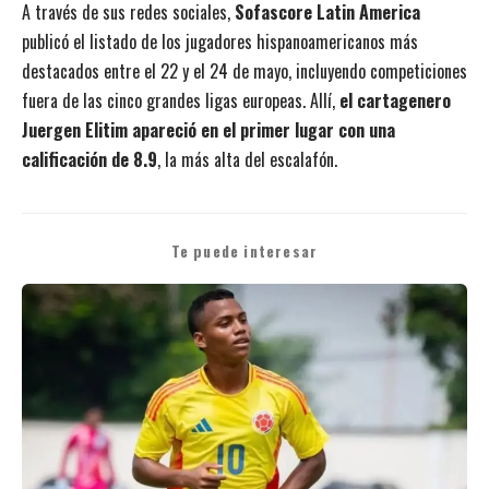
A través de sus redes sociales,
Sofascore Latin America
publicó el listado de los jugadores hispanoamericanos más
destacados entre el 22 y el 24 de mayo, incluyendo competiciones
fuera de las cinco grandes ligas europeas. Allí,
el cartagenero
Juergen Elitim apareció en el primer lugar con una
calificación de 8.9
, la más alta del escalafón.
Te puede interesar